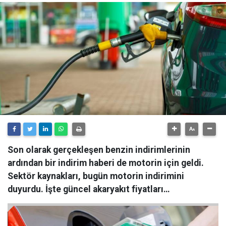
Son olarak gerçekleşen benzin indirimlerinin
ardından bir indirim haberi de motorin için geldi.
Sektör kaynakları, bugün motorin indirimini
duyurdu. İşte güncel akaryakıt fiyatları…