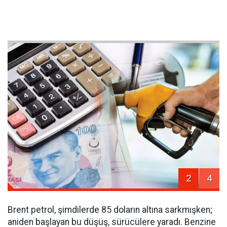
2
4
Brent petrol, şimdilerde 85 doların altına sarkmışken;
aniden başlayan bu düşüş, sürücülere yaradı. Benzine