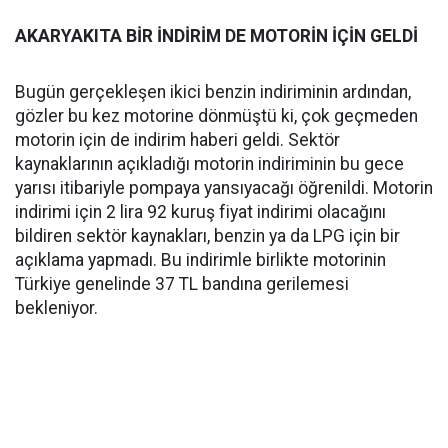
AKARYAKITA BİR İNDİRİM DE MOTORİN İÇİN GELDİ
Bugün gerçekleşen ikici benzin indiriminin ardından,
gözler bu kez motorine dönmüştü ki, çok geçmeden
motorin için de indirim haberi geldi. Sektör
kaynaklarının açıkladığı motorin indiriminin bu gece
yarısı itibariyle pompaya yansıyacağı öğrenildi. Motorin
indirimi için 2 lira 92 kuruş fiyat indirimi olacağını
bildiren sektör kaynakları, benzin ya da LPG için bir
açıklama yapmadı. Bu indirimle birlikte motorinin
Türkiye genelinde 37 TL bandına gerilemesi
bekleniyor.