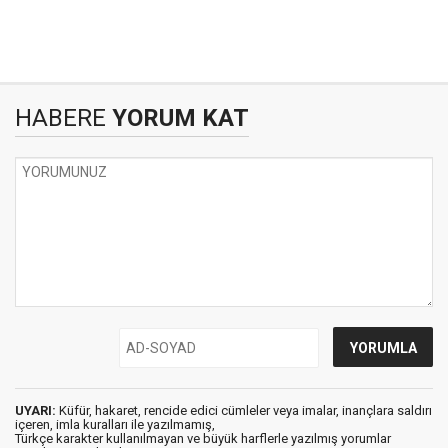
HABERE
YORUM KAT
UYARI:
Küfür, hakaret, rencide edici cümleler veya imalar, inançlara saldırı
içeren, imla kuralları ile yazılmamış,
Türkçe karakter kullanılmayan ve büyük harflerle yazılmış yorumlar