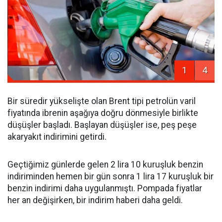
1
4
Bir süredir yükselişte olan Brent tipi petrolün varil
fiyatında ibrenin aşağıya doğru dönmesiyle birlikte
düşüşler başladı. Başlayan düşüşler ise, peş peşe
akaryakıt indirimini getirdi.
Geçtiğimiz günlerde gelen 2 lira 10 kuruşluk benzin
indiriminden hemen bir gün sonra 1 lira 17 kuruşluk bir
benzin indirimi daha uygulanmıştı. Pompada fiyatlar
her an değişirken, bir indirim haberi daha geldi.