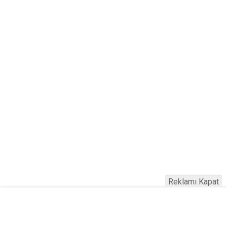
Reklamı Kapat