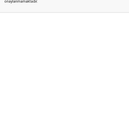
onaylanmamaktadır.