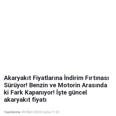
Akaryakıt Fiyatlarına İndirim Fırtınası
Sürüyor! Benzin ve Motorin Arasında
ki Fark Kapanıyor! İşte güncel
akaryakıt fiyatı
Yayınlanma:
06 Ekim 2023 Cuma 11:22