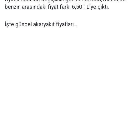
benzin arasındaki fiyat farkı 6,50 TL'ye çıktı.
İşte güncel akaryakıt fiyatları…