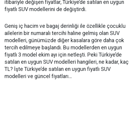
itibariyle değişen fiyatlar, Türkiye’de satılan en uygun
fiyatlı SUV modellerini de değiştirdi.
Geniş iç hacim ve bagaj derinliği ile özellikle çocuklu
ailelerin bir numaralı tercihi haline gelmiş olan SUV
modelleri, günümüzde diğer kasalara göre daha çok
tercih edilmeye başlandı. Bu modellerden en uygun
fiyatlı 3 model ekim ayı için netleşti. Peki Türkiye’de
satılan en uygun SUV modelleri hangileri, ne kadar, kaç
TL? İşte Türkiye’de satılan en uygun fiyatlı SUV
modelleri ve güncel fiyatları…