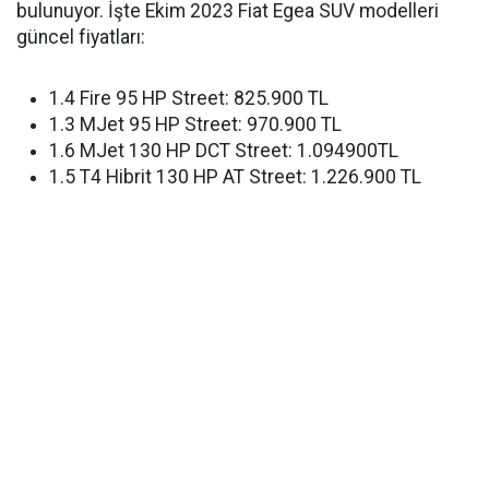
bulunuyor. İşte Ekim 2023 Fiat Egea SUV modelleri
güncel fiyatları:
1.4 Fire 95 HP Street: 825.900 TL
1.3 MJet 95 HP Street: 970.900 TL
1.6 MJet 130 HP DCT Street: 1.094900TL
1.5 T4 Hibrit 130 HP AT Street: 1.226.900 TL