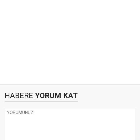
HABERE
YORUM KAT