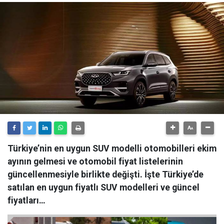
Türkiye’nin en uygun SUV modelli otomobilleri ekim
ayının gelmesi ve otomobil fiyat listelerinin
güncellenmesiyle birlikte değişti. İşte Türkiye’de
satılan en uygun fiyatlı SUV modelleri ve güncel
fiyatları…