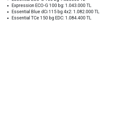
Expression ECO-G 100 bg: 1.043.000 TL
Essential Blue dCi 115 bg 4x2: 1.082.000 TL
Essential TCe 150 bg EDC: 1.084.400 TL