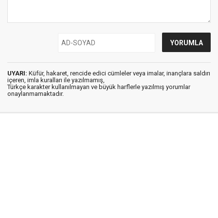
UYARI:
Küfür, hakaret, rencide edici cümleler veya imalar, inançlara saldırı
içeren, imla kuralları ile yazılmamış,
Türkçe karakter kullanılmayan ve büyük harflerle yazılmış yorumlar
onaylanmamaktadır.