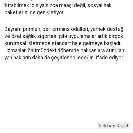
tutabilmek için yalnızca maaşı değil, sosyal hak
paketlerini de genişletiyor.
Bayram primleri, performans ödülleri, yemek desteği
ve özel sağlık sigortası gibi uygulamalar artık birçok
kurumsal işletmede standart hale gelmeye başladı.
Uzmanlar, önümüzdeki dönemde çalışanlara sunulan
yan hakların daha da çeşitlenebileceğini ifade ediyor.
Reklamı Kapat