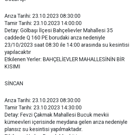
Arıza Tarihi: 23.10.2023 08:30:00
Tamir Tarihi: 23.10.2023 14:00:00
Detay: Gölbaşı İlçesi Bahçelievler Mahallesi 35
caddede Q 160 PE borudaki arıza nedeniyle
23/10/2023 saat 08:30 ile 14:00 arasında su kesintisi
yapılacaktır
Etkilenen Yerler: BAHÇELİEVLER MAHALLESİNİN BİR
KISIMI
SİNCAN
Arıza Tarihi: 23.10.2023 08:30:00
Tamir Tarihi: 23.10.2023 14:30:00
Detay: Fevzi Çakmak Mahallesi Bucuk mevkii
kümeevleri içerisinde meydana gelen arıza nedeniyle
plansız su kesintisi yapılmaktadır.