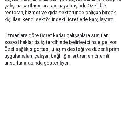
çalışma şartlarını araştırmaya başladı. Özellikle
restoran, hizmet ve gıda sektöründe çalışan birçok
kişi ilanı kendi sektöründeki ücretlerle karşılaştırdı.
Uzmanlara göre ücret kadar çalışanlara sunulan
sosyal haklar da iş tercihinde belirleyici hale geliyor.
Özel sağlık sigortası, ulaşım desteği ve düzenli prim
uygulamaları, çalışan bağlılığını artıran en önemli
unsurlar arasında gösteriliyor.