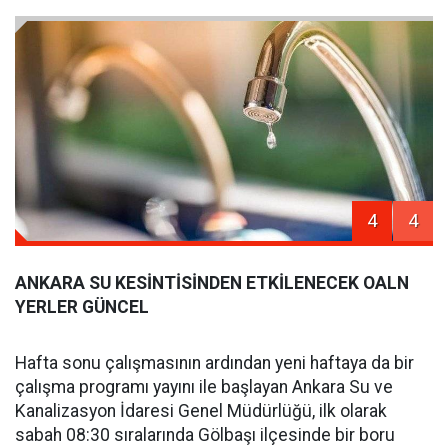
4
4
ANKARA SU KESİNTİSİNDEN ETKİLENECEK OALN
YERLER GÜNCEL
Hafta sonu çalışmasının ardından yeni haftaya da bir
çalışma programı yayını ile başlayan Ankara Su ve
Kanalizasyon İdaresi Genel Müdürlüğü, ilk olarak
sabah 08:30 sıralarında Gölbaşı ilçesinde bir boru