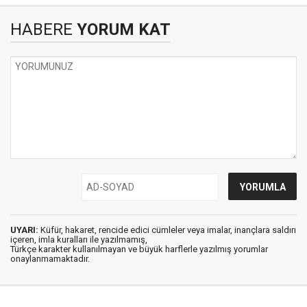
HABERE
YORUM KAT
UYARI:
Küfür, hakaret, rencide edici cümleler veya imalar, inançlara saldırı
içeren, imla kuralları ile yazılmamış,
Türkçe karakter kullanılmayan ve büyük harflerle yazılmış yorumlar
onaylanmamaktadır.