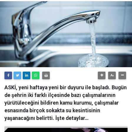
ASKİ, yeni haftaya yeni bir duyuru ile başladı. Bugün
de şehrin iki farklı ilçesinde bazı çalışmalarının
yürütüleceğini bildiren kamu kurumu, çalışmalar
esnasında birçok sokakta su kesintisinin
yaşanacağını belirtti. İşte detaylar…