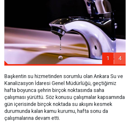
1
4
Başkentin su hizmetinden sorumlu olan Ankara Su ve
Kanalizasyon İdaresi Genel Müdürlüğü, geçtiğimiz
hafta boyunca şehrin birçok noktasında saha
çalışması yürüttü. Söz konusu çalışmalar kapsamında
gün içerisinde birçok noktada su akışını kesmek
durumunda kalan kamu kurumu, hafta sonu da
çalışmalarına devam etti.