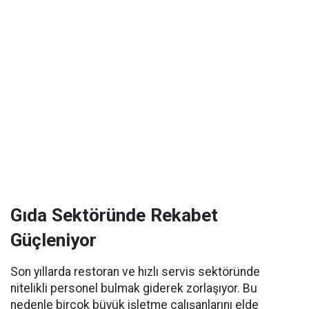
Gıda Sektöründe Rekabet
Güçleniyor
Son yıllarda restoran ve hızlı servis sektöründe
nitelikli personel bulmak giderek zorlaşıyor. Bu
nedenle birçok büyük işletme çalışanlarını elde