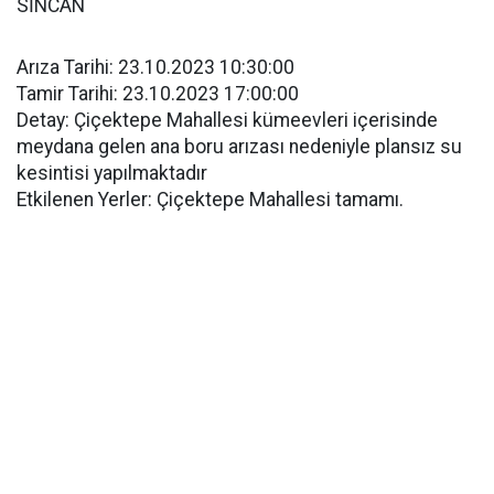
SİNCAN
Arıza Tarihi: 23.10.2023 10:30:00
Tamir Tarihi: 23.10.2023 17:00:00
Detay: Çiçektepe Mahallesi kümeevleri içerisinde
meydana gelen ana boru arızası nedeniyle plansız su
kesintisi yapılmaktadır
Etkilenen Yerler: Çiçektepe Mahallesi tamamı.