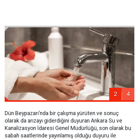
2
4
Dün Beypazarı’nda bir çalışma yürüten ve sonuç
olarak da arızayı giderdiğini duyuran Ankara Su ve
Kanalizasyon İdaresi Genel Müdürlüğü, son olarak bu
sabah saatlerinde yayınlamış olduğu duyuru ile