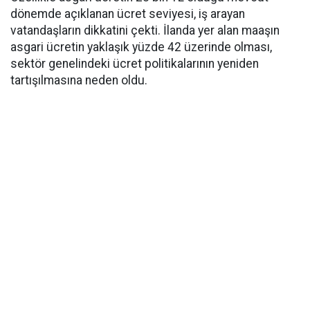
dönemde açıklanan ücret seviyesi, iş arayan
vatandaşların dikkatini çekti. İlanda yer alan maaşın
asgari ücretin yaklaşık yüzde 42 üzerinde olması,
sektör genelindeki ücret politikalarının yeniden
tartışılmasına neden oldu.