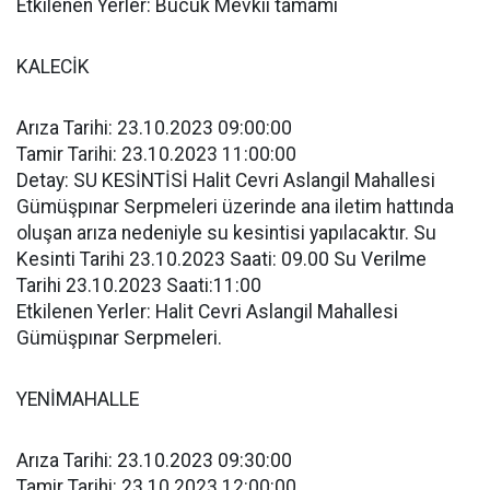
Etkilenen Yerler: Bucuk Mevkii tamamı
KALECİK
Arıza Tarihi: 23.10.2023 09:00:00
Tamir Tarihi: 23.10.2023 11:00:00
Detay: SU KESİNTİSİ Halit Cevri Aslangil Mahallesi
Gümüşpınar Serpmeleri üzerinde ana iletim hattında
oluşan arıza nedeniyle su kesintisi yapılacaktır. Su
Kesinti Tarihi 23.10.2023 Saati: 09.00 Su Verilme
Tarihi 23.10.2023 Saati:11:00
Etkilenen Yerler: Halit Cevri Aslangil Mahallesi
Gümüşpınar Serpmeleri.
YENİMAHALLE
Arıza Tarihi: 23.10.2023 09:30:00
Tamir Tarihi: 23.10.2023 12:00:00