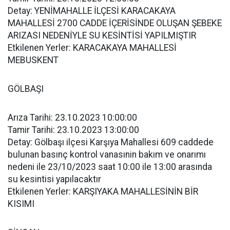
Detay: YENİMAHALLE İLÇESİ KARACAKAYA
MAHALLESİ 2700 CADDE İÇERİSİNDE OLUŞAN ŞEBEKE
ARIZASI NEDENİYLE SU KESİNTİSİ YAPILMIŞTIR
Etkilenen Yerler: KARACAKAYA MAHALLESİ
MEBUSKENT
GÖLBAŞI
Arıza Tarihi: 23.10.2023 10:00:00
Tamir Tarihi: 23.10.2023 13:00:00
Detay: Gölbaşı ilçesi Karşıya Mahallesi 609 caddede
bulunan basınç kontrol vanasınin bakım ve onarımı
nedeni ile 23/10/2023 saat 10:00 ile 13:00 arasında
su kesintisi yapılacaktır
Etkilenen Yerler: KARŞIYAKA MAHALLESİNİN BİR
KISIMI