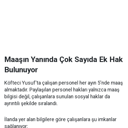
Maaşın Yanında Çok Sayıda Ek Hak
Bulunuyor
Köfteci Yusuf'ta çalışan personel her ayın 5'nde maaş
almaktadır. Paylaşılan personel hakları yalnızca maaş
bilgisi değil, çalışanlara sunulan sosyal haklar da
ayrıntılı şekilde sıralandı.
İlanda yer alan bilgilere göre çalışanlara şu imkanlar
sağlanıyor: