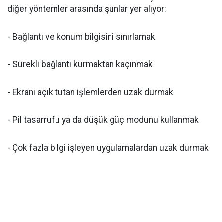
diğer yöntemler arasında şunlar yer alıyor:
- Bağlantı ve konum bilgisini sınırlamak
- Sürekli bağlantı kurmaktan kaçınmak
- Ekranı açık tutan işlemlerden uzak durmak
- Pil tasarrufu ya da düşük güç modunu kullanmak
- Çok fazla bilgi işleyen uygulamalardan uzak durmak