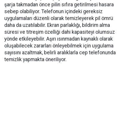
şarja takmadan önce pilin sıfıra getirilmesi hasara
sebep olabiliyor. Telefonun içindeki gereksiz
uygulamaları düzenli olarak temizleyerek pil ömrü
daha da uzatılabilir. Ekran parlaklığı, bildirim alma
süresi ve titreşim özelliği dahi kapasiteyi olumsuz
yönde etkileyebilir. Aşırı ısınmadan kaynaklı olarak
oluşabilecek zararları önleyebilmek için uygulama
sayısını azaltmak, belirli aralıklarla cep telefonunda
temizlik yapmakta öneriliyor.