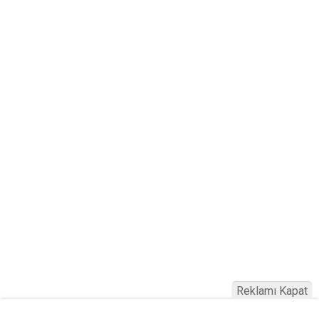
Reklamı Kapat