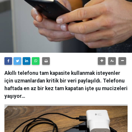
Akıllı telefonu tam kapasite kullanmak isteyenler
için uzmanlardan kritik bir veri paylaşıldı. Telefonu
haftada en az bir kez tam kapatan işte şu mucizeleri
yaşıyor…