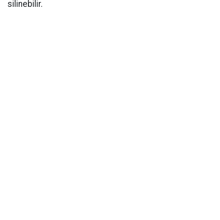
silinebilir.