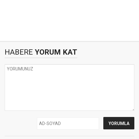
HABERE
YORUM KAT