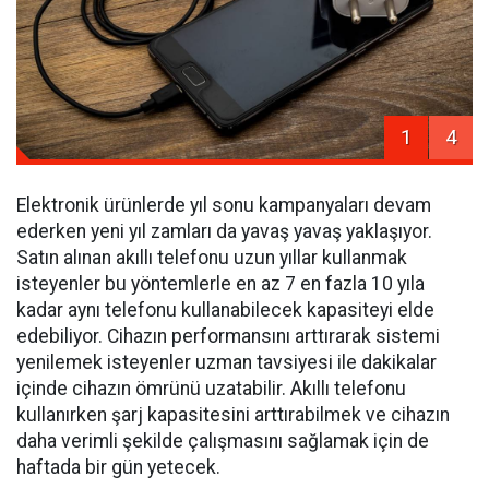
1
4
Elektronik ürünlerde yıl sonu kampanyaları devam
ederken yeni yıl zamları da yavaş yavaş yaklaşıyor.
Satın alınan akıllı telefonu uzun yıllar kullanmak
isteyenler bu yöntemlerle en az 7 en fazla 10 yıla
kadar aynı telefonu kullanabilecek kapasiteyi elde
edebiliyor. Cihazın performansını arttırarak sistemi
yenilemek isteyenler uzman tavsiyesi ile dakikalar
içinde cihazın ömrünü uzatabilir. Akıllı telefonu
kullanırken şarj kapasitesini arttırabilmek ve cihazın
daha verimli şekilde çalışmasını sağlamak için de
haftada bir gün yetecek.