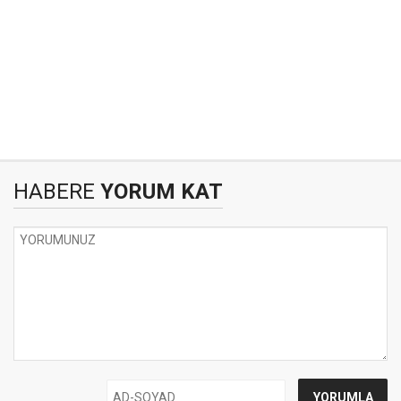
HABERE
YORUM KAT