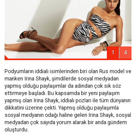
1
4
Podyumların iddialı isimlerinden biri olan Rus model ve
manken Irina Shayk, şimdilerde sosyal medyadan
yapmış olduğu paylaşımlar da adından çok sık söz
ettirmeye başladı. Bu kapsamda bir yeni paylaşım
yapmış olan Irina Shayk, iddialı pozları ile tüm dünyanın
dikkatini üzerine çekti. Yapmış olduğu paylaşımla
sosyal medyanın odağı haline gelen Irina Shayk, sosyal
medyadan çok sayıda yorum alarak bir anda gündem
oluşturdu.