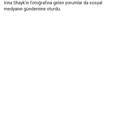
Irina Shayk’ın fotoğrafına gelen yorumlar da sosyal
medyanın gündemine oturdu.