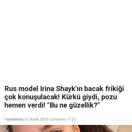
Rus model Irina Shayk'ın bacak frikiği
çok konuşulacak! Kürkü giydi, pozu
hemen verdi! "Bu ne güzellik?"
Yayınlanma:
02 Aralık 2023 Cumartesi 17:22