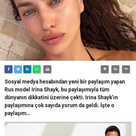
Sosyal medya hesabından yeni bir paylaşım yapan
Rus model Irina Shayk, bu paylaşımıyla tüm
dünyanın dikkatini üzerine çekti. Irina Shayk’ın
paylaşımına çok sayıda yorum da geldi. İşte o
paylaşım…