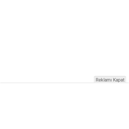
Reklamı Kapat