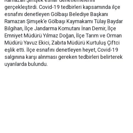
gerçekleştirdi. Covid-19 tedbirleri kapsamında ilçe
esnafını denetleyen Gölbaşı Belediye Başkanı
Ramazan Şimşek’e Gölbaşı Kaymakamı Tülay Baydar
Bilgihan, İlçe Jandarma Komutanı İnan Demir, İlçe
Emniyet Müdürü Yılmaz Doğan, İlçe Tarım ve Orman
Müdürü Yavuz Ekici, Zabıta Müdürü Kurtuluş Çiftci
eşlik etti. İlçe esnafını denetleyen heyet, Covid-19
salgınına karşı alınması gereken tedbirleri belirterek
uyarılarda bulundu.