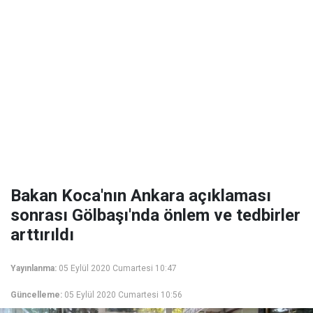
Bakan Koca'nın Ankara açıklaması
sonrası Gölbaşı'nda önlem ve tedbirler
arttırıldı
Yayınlanma:
05 Eylül 2020 Cumartesi 10:47
Güncelleme:
05 Eylül 2020 Cumartesi 10:56