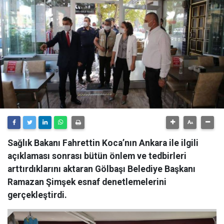
Sağlık Bakanı Fahrettin Koca’nın Ankara ile ilgili
açıklaması sonrası bütün önlem ve tedbirleri
arttırdıklarını aktaran Gölbaşı Belediye Başkanı
Ramazan Şimşek esnaf denetlemelerini
gerçekleştirdi.