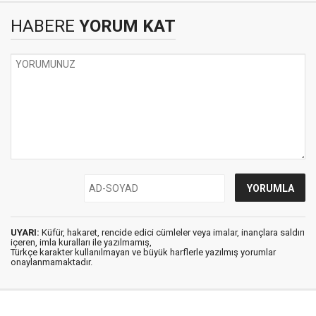
HABERE
YORUM KAT
UYARI:
Küfür, hakaret, rencide edici cümleler veya imalar, inançlara saldırı
içeren, imla kuralları ile yazılmamış,
Türkçe karakter kullanılmayan ve büyük harflerle yazılmış yorumlar
onaylanmamaktadır.