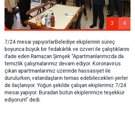
3
4
7/24 mesai yapıyorlarBelediye ekiplerinin süreç
boyunca büyük bir fedakârlık ve özveri ile çalıştıklarını
ifade eden Ramazan Şimşek “Apartmanlarımızda da
temizlik çalışmalarımız devam ediyor. Koronavirüs
çıkan apartmanlarımız üzerinde hassasiyet ile
durulurken, vatandaşların temas edebilecekleri yerler
de ilaçlanıyor. Yoğun şekilde çalışan ekiplerimiz 7/24
mesai yapıyor. Buradan bütün ekiplerimize teşekkür
ediyorum” dedi.