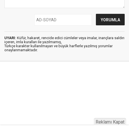
UYARI:
Küfür, hakaret, rencide edici cümleler veya imalar, inançlara saldırı
içeren, imla kuralları ile yazılmamış,
Türkçe karakter kullanılmayan ve büyük harflerle yazılmış yorumlar
onaylanmamaktadır.
Reklamı Kapat