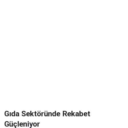
Gıda Sektöründe Rekabet
Güçleniyor