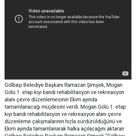
Gölbaşı Belediye Başkanı Ramazan Şimşek, Mogan
Gölü 1. etap kıyı bandı rehabilitasyon ve rekreasyon
alanı çevre düzenlemesinin Ekim ayında
tamamlanacağı müjdesini verdi. Mogan Gölü 1. etap
kıyı bandı rehabilitasyon ve rekreasyon alanı çevre
düzenleme çalışmalarının hızla sürdürüldüğünü ve
Ekim ayında tamamlanarak halka açılacağını aktaran
Gölbaşı Belediye Başkanı Ramazan Şimşek “Gölbaşı