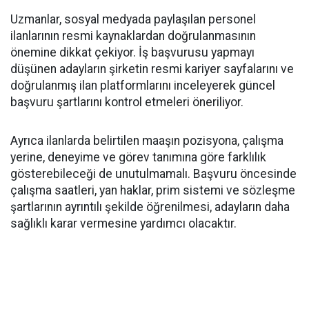
Uzmanlar, sosyal medyada paylaşılan personel
ilanlarının resmi kaynaklardan doğrulanmasının
önemine dikkat çekiyor. İş başvurusu yapmayı
düşünen adayların şirketin resmi kariyer sayfalarını ve
doğrulanmış ilan platformlarını inceleyerek güncel
başvuru şartlarını kontrol etmeleri öneriliyor.
Ayrıca ilanlarda belirtilen maaşın pozisyona, çalışma
yerine, deneyime ve görev tanımına göre farklılık
gösterebileceği de unutulmamalı. Başvuru öncesinde
çalışma saatleri, yan haklar, prim sistemi ve sözleşme
şartlarının ayrıntılı şekilde öğrenilmesi, adayların daha
sağlıklı karar vermesine yardımcı olacaktır.