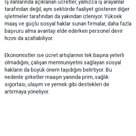
İş ilanlarında açıklanan ücretler, yalnızca iş arayanlar
tarafından değil, aynı sektörde faaliyet gösteren diğer
işletmeler tarafından da yakından izleniyor. Yüksek
maaş ve güçlü sosyal haklar sunan firmalar, daha fazla
başvuru alma avantajı elde ederken personel devir
hızını da azaltabiliyor.
Ekonomistler ise ücret artışlarının tek başına yeterli
olmadığını, çalışan memnuniyetini sağlayan sosyal
hakların da büyük önem taşıdığını belirtiyor. Bu
nedenle şirketler maaşın yanında prim, sağlık
sigortası, ulaşım ve yemek gibi destekleri de
artırmaya yöneliyor.