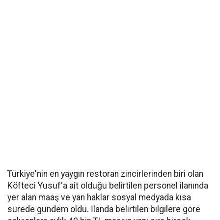
Türkiye'nin en yaygın restoran zincirlerinden biri olan
Köfteci Yusuf'a ait olduğu belirtilen personel ilanında
yer alan maaş ve yan haklar sosyal medyada kısa
sürede gündem oldu. İlanda belirtilen bilgilere göre