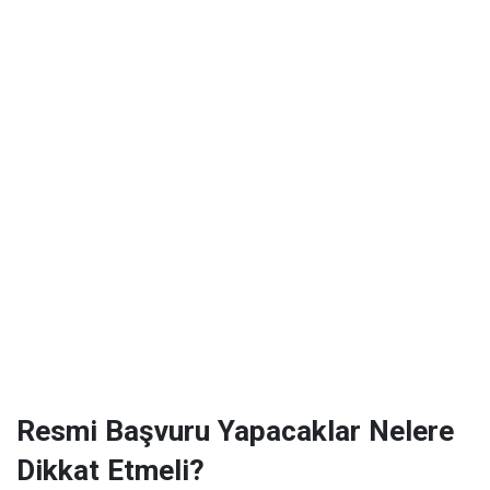
Resmi Başvuru Yapacaklar Nelere
Dikkat Etmeli?