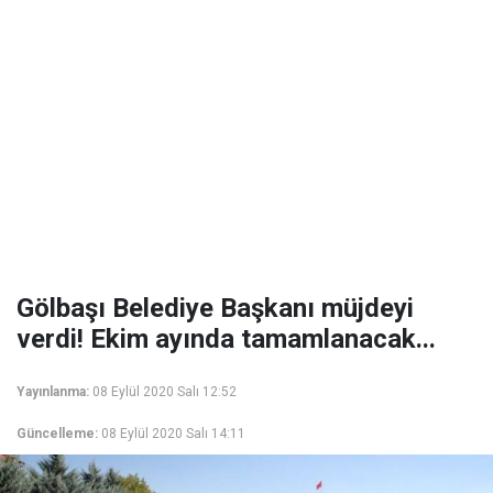
Gölbaşı Belediye Başkanı müjdeyi
verdi! Ekim ayında tamamlanacak...
Yayınlanma:
08 Eylül 2020 Salı 12:52
Güncelleme:
08 Eylül 2020 Salı 14:11