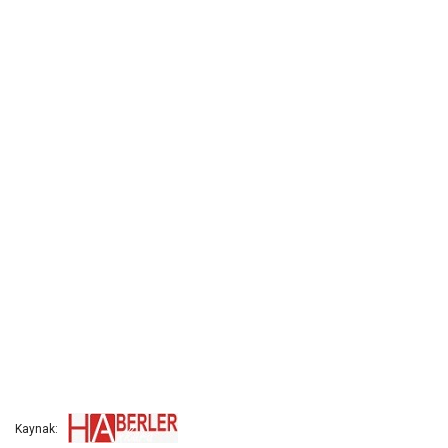
Kaynak: