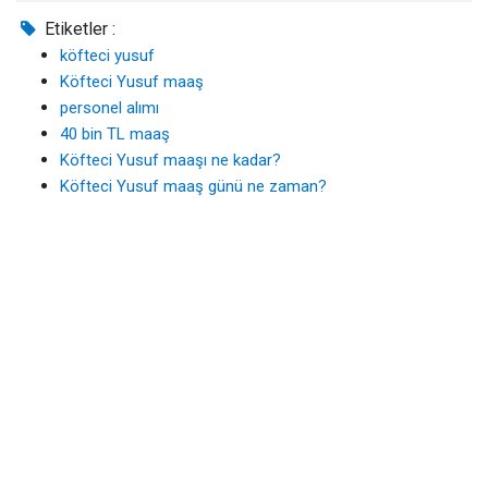
Etiketler :
köfteci yusuf
Köfteci Yusuf maaş
personel alımı
40 bin TL maaş
Köfteci Yusuf maaşı ne kadar?
Köfteci Yusuf maaş günü ne zaman?