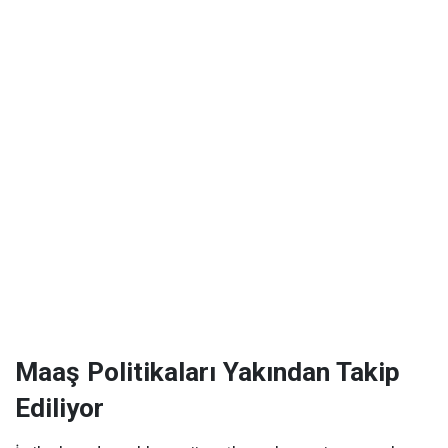
Maaş Politikaları Yakından Takip
Ediliyor