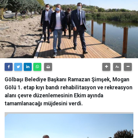
Gölbaşı Belediye Başkanı Ramazan Şimşek, Mogan
Gölü 1. etap kıyı bandı rehabilitasyon ve rekreasyon
alanı çevre düzenlemesinin Ekim ayında
tamamlanacağı müjdesini verdi.