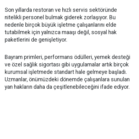
Son yıllarda restoran ve hızlı servis sektöründe
nitelikli personel bulmak giderek zorlaşıyor. Bu
nedenle birçok büyük işletme çalışanlarını elde
tutabilmek için yalnızca maaşı değil, sosyal hak
paketlerini de genişletiyor.
Bayram primleri, performans ödülleri, yemek desteği
ve özel sağlık sigortası gibi uygulamalar artık birçok
kurumsal işletmede standart hale gelmeye başladı.
Uzmanlar, önümüzdeki dönemde çalışanlara sunulan
yan hakların daha da çeşitlenebileceğini ifade ediyor.