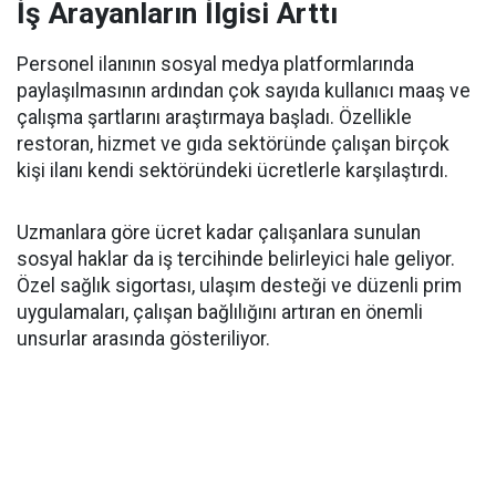
İş Arayanların İlgisi Arttı
Personel ilanının sosyal medya platformlarında
paylaşılmasının ardından çok sayıda kullanıcı maaş ve
çalışma şartlarını araştırmaya başladı. Özellikle
restoran, hizmet ve gıda sektöründe çalışan birçok
kişi ilanı kendi sektöründeki ücretlerle karşılaştırdı.
Uzmanlara göre ücret kadar çalışanlara sunulan
sosyal haklar da iş tercihinde belirleyici hale geliyor.
Özel sağlık sigortası, ulaşım desteği ve düzenli prim
uygulamaları, çalışan bağlılığını artıran en önemli
unsurlar arasında gösteriliyor.