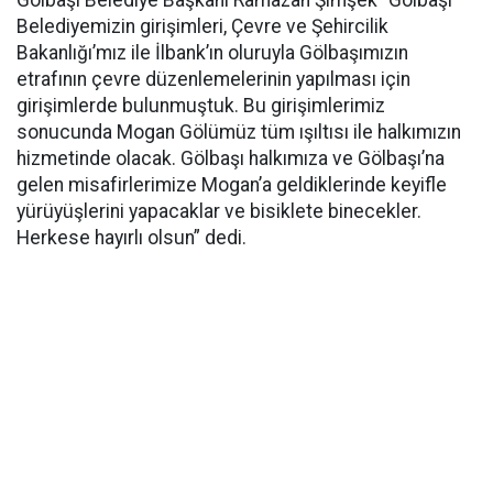
Belediyemizin girişimleri, Çevre ve Şehircilik
Bakanlığı’mız ile İlbank’ın oluruyla Gölbaşımızın
etrafının çevre düzenlemelerinin yapılması için
girişimlerde bulunmuştuk. Bu girişimlerimiz
sonucunda Mogan Gölümüz tüm ışıltısı ile halkımızın
hizmetinde olacak. Gölbaşı halkımıza ve Gölbaşı’na
gelen misafirlerimize Mogan’a geldiklerinde keyifle
yürüyüşlerini yapacaklar ve bisiklete binecekler.
Herkese hayırlı olsun” dedi.