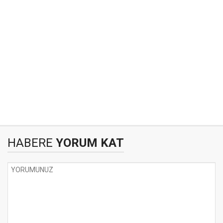
HABERE
YORUM KAT