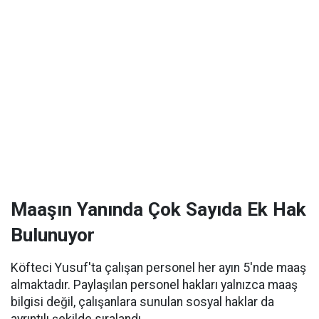
Maaşın Yanında Çok Sayıda Ek Hak
Bulunuyor
Köfteci Yusuf'ta çalışan personel her ayın 5'nde maaş
almaktadır. Paylaşılan personel hakları yalnızca maaş
bilgisi değil, çalışanlara sunulan sosyal haklar da