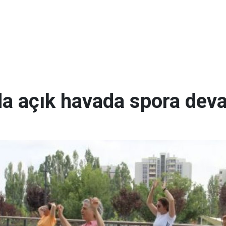
da açık havada spora dev