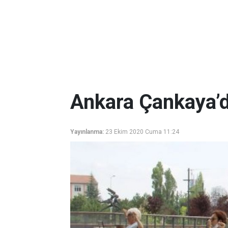
Ankara Çankaya’
Yayınlanma:
23 Ekim 2020 Cuma 11:24