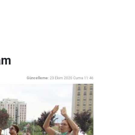
am
Güncelleme:
23 Ekim 2020 Cuma 11:46