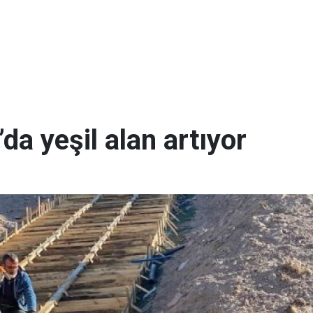
da yeşil alan artıyor