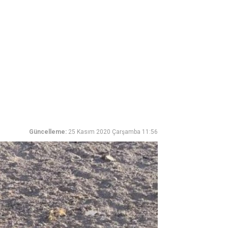
Güncelleme:
25 Kasım 2020 Çarşamba 11:56