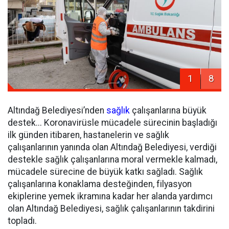
1
8
Altındağ Belediyesi’nden
sağlık
çalışanlarına büyük
destek... Koronavirüsle mücadele sürecinin başladığı
ilk günden itibaren, hastanelerin ve sağlık
çalışanlarının yanında olan Altındağ Belediyesi, verdiği
destekle sağlık çalışanlarına moral vermekle kalmadı,
mücadele sürecine de büyük katkı sağladı. Sağlık
çalışanlarına konaklama desteğinden, filyasyon
ekiplerine yemek ikramına kadar her alanda yardımcı
olan Altındağ Belediyesi, sağlık çalışanlarının takdirini
topladı.