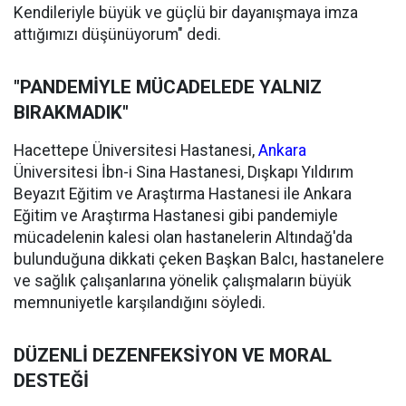
Kendileriyle büyük ve güçlü bir dayanışmaya imza
attığımızı düşünüyorum" dedi.
"PANDEMİYLE MÜCADELEDE YALNIZ
BIRAKMADIK"
Hacettepe Üniversitesi Hastanesi,
Ankara
Üniversitesi İbn-i Sina Hastanesi, Dışkapı Yıldırım
Beyazıt Eğitim ve Araştırma Hastanesi ile Ankara
Eğitim ve Araştırma Hastanesi gibi pandemiyle
mücadelenin kalesi olan hastanelerin Altındağ'da
bulunduğuna dikkati çeken Başkan Balcı, hastanelere
ve sağlık çalışanlarına yönelik çalışmaların büyük
memnuniyetle karşılandığını söyledi.
DÜZENLİ DEZENFEKSİYON VE MORAL
DESTEĞİ