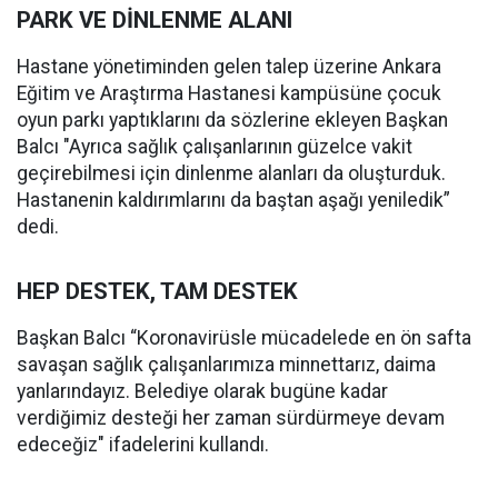
PARK VE DİNLENME ALANI
Hastane yönetiminden gelen talep üzerine Ankara
Eğitim ve Araştırma Hastanesi kampüsüne çocuk
oyun parkı yaptıklarını da sözlerine ekleyen Başkan
Balcı "Ayrıca sağlık çalışanlarının güzelce vakit
geçirebilmesi için dinlenme alanları da oluşturduk.
Hastanenin kaldırımlarını da baştan aşağı yeniledik”
dedi.
HEP DESTEK, TAM DESTEK
Başkan Balcı “Koronavirüsle mücadelede en ön safta
savaşan sağlık çalışanlarımıza minnettarız, daima
yanlarındayız. Belediye olarak bugüne kadar
verdiğimiz desteği her zaman sürdürmeye devam
edeceğiz" ifadelerini kullandı.