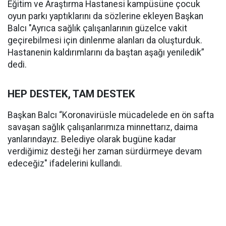
Eğitim ve Araştırma Hastanesi kampüsüne çocuk
oyun parkı yaptıklarını da sözlerine ekleyen Başkan
Balcı "Ayrıca sağlık çalışanlarının güzelce vakit
geçirebilmesi için dinlenme alanları da oluşturduk.
Hastanenin kaldırımlarını da baştan aşağı yeniledik”
dedi.
HEP DESTEK, TAM DESTEK
Başkan Balcı “Koronavirüsle mücadelede en ön safta
savaşan sağlık çalışanlarımıza minnettarız, daima
yanlarındayız. Belediye olarak bugüne kadar
verdiğimiz desteği her zaman sürdürmeye devam
edeceğiz" ifadelerini kullandı.