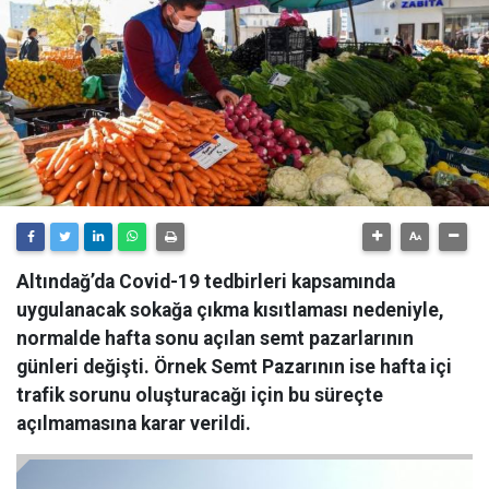
Altındağ’da Covid-19 tedbirleri kapsamında
uygulanacak sokağa çıkma kısıtlaması nedeniyle,
normalde hafta sonu açılan semt pazarlarının
günleri değişti. Örnek Semt Pazarının ise hafta içi
trafik sorunu oluşturacağı için bu süreçte
açılmamasına karar verildi.