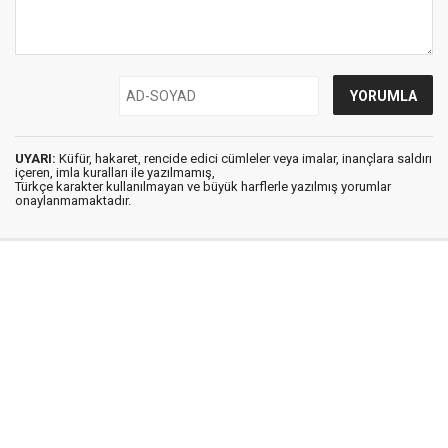
UYARI:
Küfür, hakaret, rencide edici cümleler veya imalar, inançlara saldırı
içeren, imla kuralları ile yazılmamış,
Türkçe karakter kullanılmayan ve büyük harflerle yazılmış yorumlar
onaylanmamaktadır.