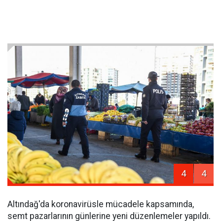
4
4
Altındağ'da koronavirüsle mücadele kapsamında,
semt pazarlarının günlerine yeni düzenlemeler yapıldı.