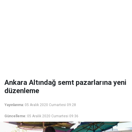
Ankara Altındağ semt pazarlarına yeni
düzenleme
Yayınlanma:
05 Aralık 2020 Cumartesi 09:28
Güncelleme:
05 Aralık 2020 Cumartesi 09:36