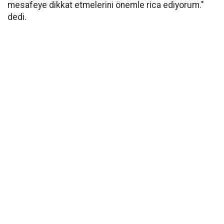
mesafeye dikkat etmelerini önemle rica ediyorum."
dedi.