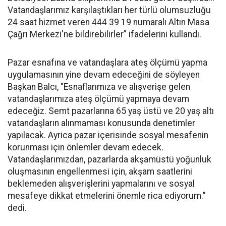
Vatandaşlarımız karşılaştıkları her türlü olumsuzluğu
24 saat hizmet veren 444 39 19 numaralı Altın Masa
Çağrı Merkezi'ne bildirebilirler” ifadelerini kullandı.
Pazar esnafına ve vatandaşlara ateş ölçümü yapma
uygulamasının yine devam edeceğini de söyleyen
Başkan Balcı, "Esnaflarımıza ve alışverişe gelen
vatandaşlarımıza ateş ölçümü yapmaya devam
edeceğiz. Semt pazarlarına 65 yaş üstü ve 20 yaş altı
vatandaşların alınmaması konusunda denetimler
yapılacak. Ayrica pazar içerisinde sosyal mesafenin
korunması için önlemler devam edecek.
Vatandaşlarımızdan, pazarlarda akşamüstü yoğunluk
oluşmasının engellenmesi için, akşam saatlerini
beklemeden alışverişlerini yapmalarını ve sosyal
mesafeye dikkat etmelerini önemle rica ediyorum."
dedi.