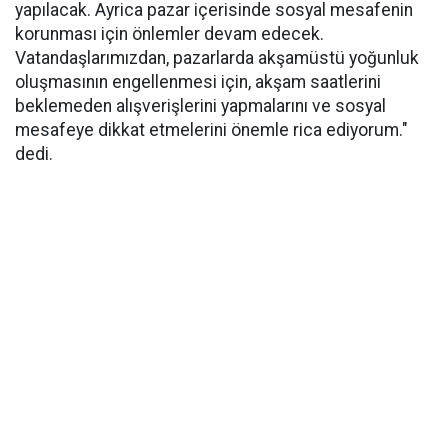
yapılacak. Ayrica pazar içerisinde sosyal mesafenin
korunması için önlemler devam edecek.
Vatandaşlarımızdan, pazarlarda akşamüstü yoğunluk
oluşmasının engellenmesi için, akşam saatlerini
beklemeden alışverişlerini yapmalarını ve sosyal
mesafeye dikkat etmelerini önemle rica ediyorum."
dedi.