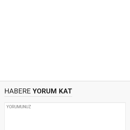
HABERE
YORUM KAT