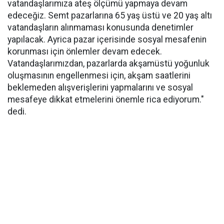
vatandaşlarımıza ateş ölçümü yapmaya devam
edeceğiz. Semt pazarlarına 65 yaş üstü ve 20 yaş altı
vatandaşların alınmaması konusunda denetimler
yapılacak. Ayrica pazar içerisinde sosyal mesafenin
korunması için önlemler devam edecek.
Vatandaşlarımızdan, pazarlarda akşamüstü yoğunluk
oluşmasının engellenmesi için, akşam saatlerini
beklemeden alışverişlerini yapmalarını ve sosyal
mesafeye dikkat etmelerini önemle rica ediyorum."
dedi.