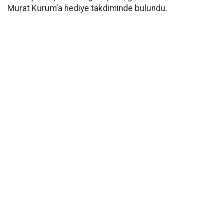
Murat Kurum’a hediye takdiminde bulundu.