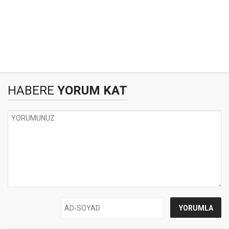
HABERE
YORUM KAT