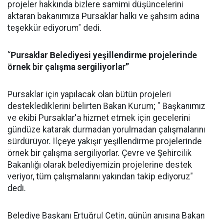
projeler hakkında bizlere samimi düşüncelerini
aktaran bakanımıza Pursaklar halkı ve şahsım adına
teşekkür ediyorum" dedi.
‘‘
Pursaklar Belediyesi yeşillendirme projelerinde
örnek bir çalışma sergiliyorlar’’
Pursaklar için yapılacak olan bütün projeleri
desteklediklerini belirten Bakan Kurum; " Başkanımız
ve ekibi Pursaklar'a hizmet etmek için gecelerini
gündüze katarak durmadan yorulmadan çalışmalarını
sürdürüyor. İlçeye yakışır yeşillendirme projelerinde
örnek bir çalışma sergiliyorlar. Çevre ve Şehircilik
Bakanlığı olarak belediyemizin projelerine destek
veriyor, tüm çalışmalarını yakından takip ediyoruz"
dedi.
Belediye Başkanı Ertuğrul Çetin, günün anısına Bakan