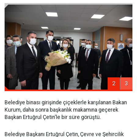
2
3
Belediye binası girişinde çiçeklerle karşılanan Bakan
Kurum, daha sonra başkanlık makamına geçerek
Başkan Ertuğrul Çetin'le bir süre görüştü.
Belediye Başkanı Ertuğrul Çetin, Çevre ve Şehircilik