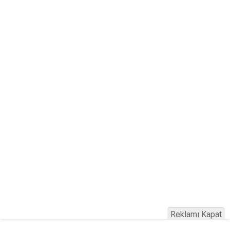
Reklamı Kapat