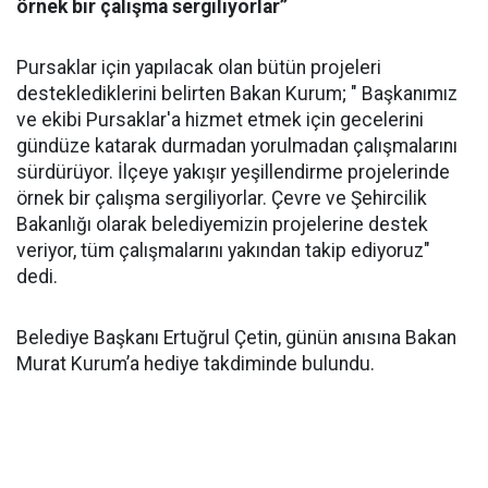
örnek bir çalışma sergiliyorlar’’
Pursaklar için yapılacak olan bütün projeleri
desteklediklerini belirten Bakan Kurum; " Başkanımız
ve ekibi Pursaklar'a hizmet etmek için gecelerini
gündüze katarak durmadan yorulmadan çalışmalarını
sürdürüyor. İlçeye yakışır yeşillendirme projelerinde
örnek bir çalışma sergiliyorlar. Çevre ve Şehircilik
Bakanlığı olarak belediyemizin projelerine destek
veriyor, tüm çalışmalarını yakından takip ediyoruz"
dedi.
Belediye Başkanı Ertuğrul Çetin, günün anısına Bakan
Murat Kurum’a hediye takdiminde bulundu.