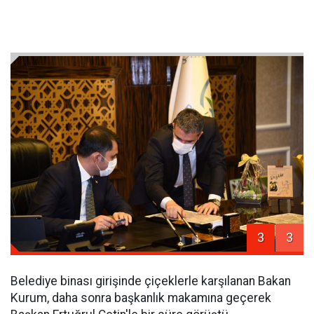
3
3
Belediye binası girişinde çiçeklerle karşılanan Bakan
Kurum, daha sonra başkanlık makamına geçerek