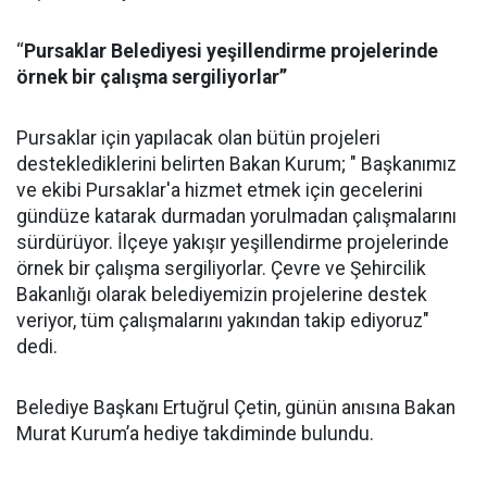
‘‘
Pursaklar Belediyesi yeşillendirme projelerinde
örnek bir çalışma sergiliyorlar’’
Pursaklar için yapılacak olan bütün projeleri
desteklediklerini belirten Bakan Kurum; " Başkanımız
ve ekibi Pursaklar'a hizmet etmek için gecelerini
gündüze katarak durmadan yorulmadan çalışmalarını
sürdürüyor. İlçeye yakışır yeşillendirme projelerinde
örnek bir çalışma sergiliyorlar. Çevre ve Şehircilik
Bakanlığı olarak belediyemizin projelerine destek
veriyor, tüm çalışmalarını yakından takip ediyoruz"
dedi.
Belediye Başkanı Ertuğrul Çetin, günün anısına Bakan
Murat Kurum’a hediye takdiminde bulundu.