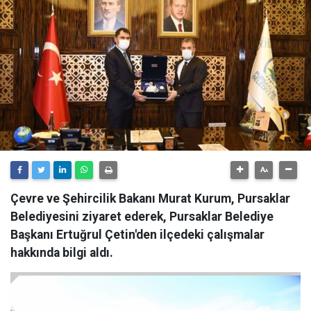
Çevre ve Şehircilik Bakanı Murat Kurum, Pursaklar
Belediyesini ziyaret ederek, Pursaklar Belediye
Başkanı Ertuğrul Çetin'den ilçedeki çalışmalar
hakkında bilgi aldı.