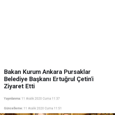
Bakan Kurum Ankara Pursaklar
Belediye Başkanı Ertuğrul Çetin'i
Ziyaret Etti
Yayınlanma:
11 Aralık 2020 Cuma 11:37
Güncelleme:
11 Aralık 2020 Cuma 11:51