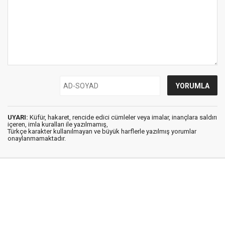
UYARI:
Küfür, hakaret, rencide edici cümleler veya imalar, inançlara saldırı
içeren, imla kuralları ile yazılmamış,
Türkçe karakter kullanılmayan ve büyük harflerle yazılmış yorumlar
onaylanmamaktadır.