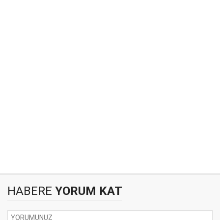
HABERE
YORUM KAT