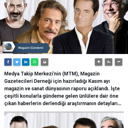
Medya Takip Merkezi'nin (MTM), Magazin
Gazetecileri Derneği için hazırladığı Kasım ayı
magazin ve sanat dünyasının raporu açıklandı. İşte
çeşitli konularla gündeme gelen ünlülere dair öne
çıkan haberlerin derlendiği araştırmanın detayları…