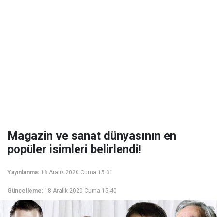
Magazin ve sanat dünyasının en
popüler isimleri belirlendi!
Yayınlanma:
18 Aralık 2020 Cuma 15:31
Güncelleme:
18 Aralık 2020 Cuma 15:40