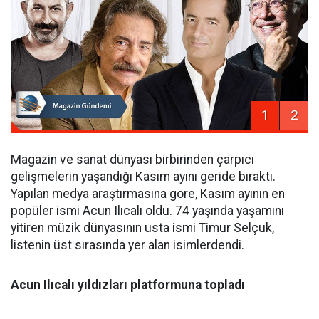
1
2
Magazin ve sanat dünyası birbirinden çarpıcı
gelişmelerin yaşandığı Kasım ayını geride bıraktı.
Yapılan medya araştırmasına göre, Kasım ayının en
popüler ismi Acun Ilıcalı oldu. 74 yaşında yaşamını
yitiren müzik dünyasının usta ismi Timur Selçuk,
listenin üst sırasında yer alan isimlerdendi.
Acun Ilıcalı yıldızları platformuna topladı