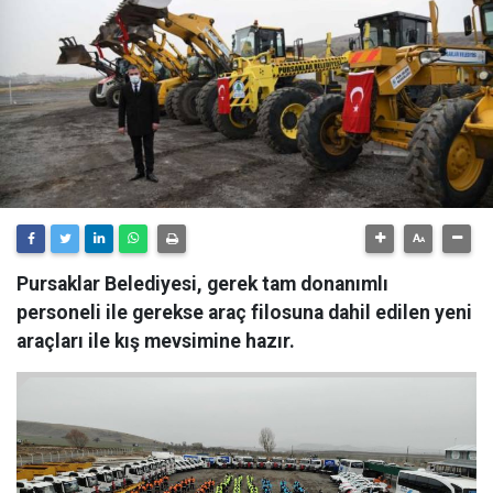
Pursaklar Belediyesi, gerek tam donanımlı
personeli ile gerekse araç filosuna dahil edilen yeni
araçları ile kış mevsimine hazır.