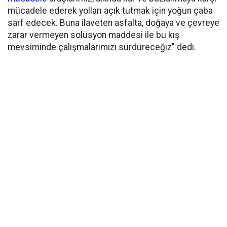
mücadele ederek yolları açık tutmak için yoğun çaba
sarf edecek. Buna ilaveten asfalta, doğaya ve çevreye
zarar vermeyen solüsyon maddesi ile bu kış
mevsiminde çalışmalarımızı sürdüreceğiz" dedi.