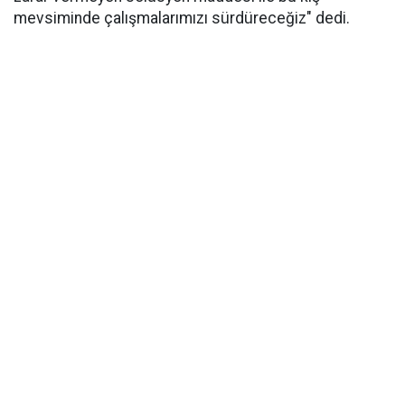
mevsiminde çalışmalarımızı sürdüreceğiz" dedi.