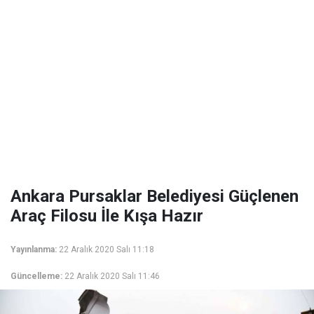
Ankara Pursaklar Belediyesi Güçlenen
Araç Filosu İle Kışa Hazır
Yayınlanma:
22 Aralık 2020 Salı 11:18
Güncelleme:
22 Aralık 2020 Salı 11:46