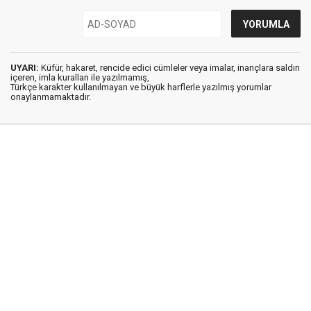
UYARI:
Küfür, hakaret, rencide edici cümleler veya imalar, inançlara saldırı
içeren, imla kuralları ile yazılmamış,
Türkçe karakter kullanılmayan ve büyük harflerle yazılmış yorumlar
onaylanmamaktadır.