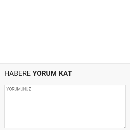
HABERE
YORUM KAT