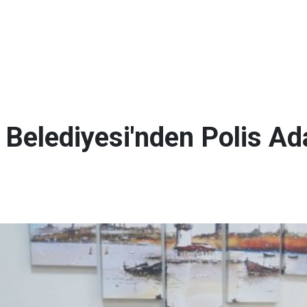
Belediyesi'nden Polis Ad