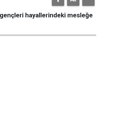
le gençleri hayallerindeki mesleğe