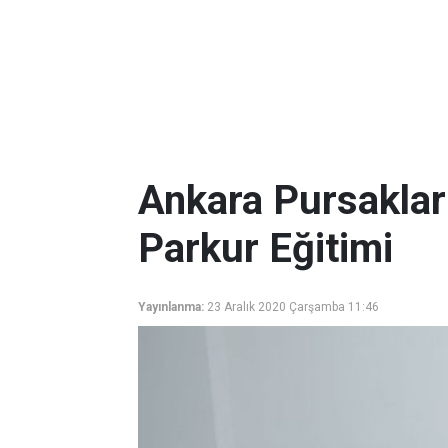
Ankara Pursaklar 
Parkur Eğitimi
Yayınlanma:
23 Aralık 2020 Çarşamba 11:46