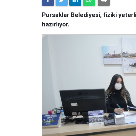
Pursaklar Belediyesi, fiziki yeter
hazırlıyor.