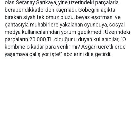
olan Seranay Sarıkaya, yine üzerindeki parçalarla
beraber dikkatlerden kaçmadı. Göbeğini açıkta
bırakan siyah tek omuz bluzu, beyaz eşofmanı ve
çantasıyla muhabirlere yakalanan oyuncuya, sosyal
medya kullanıcılarından yorum gecikmedi. Üzerindeki
parçaların 20.000 TL olduğunu duyan kullanıcılar, “O
kombine o kadar para verilir mi? Asgari ücretlilerde
yaşamaya çalışıyor işte!” sözlerini dile getirdi.