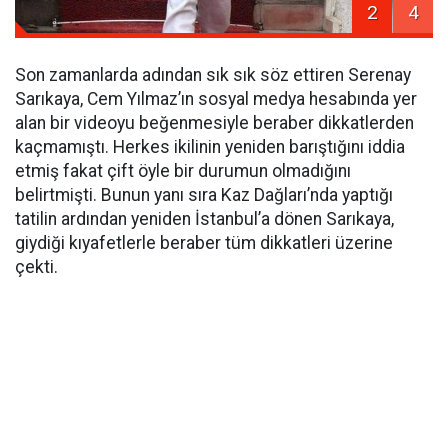
2
4
Son zamanlarda adından sık sık söz ettiren Serenay
Sarıkaya, Cem Yılmaz’ın sosyal medya hesabında yer
alan bir videoyu beğenmesiyle beraber dikkatlerden
kaçmamıştı. Herkes ikilinin yeniden barıştığını iddia
etmiş fakat çift öyle bir durumun olmadığını
belirtmişti. Bunun yanı sıra Kaz Dağları’nda yaptığı
tatilin ardından yeniden İstanbul’a dönen Sarıkaya,
giydiği kıyafetlerle beraber tüm dikkatleri üzerine
çekti.