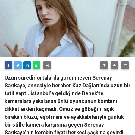
Uzun süredir ortalarda görünmeyen Serenay
Sarıkaya, annesiyle beraber Kaz Dağları’nda uzun bir
tatil yaptı. İstanbul’a geldiğinde Bebek’te
kameralara yakalanan ünlü oyuncunun kombini
dikkatlerden kaçmadı. Omuz ve göbeğini açık
bırakan bluzu, eşofmanı ve ayakkabılarıyla günlük
bir stille kamera karşısına geçen Serenay
Sarıkaya’nın kombin fiyatı herkesi şaşkına çevirdi.