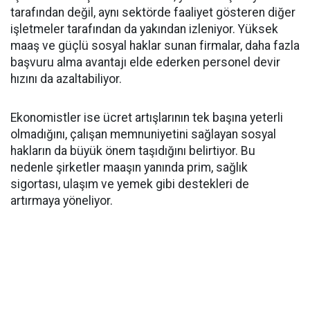
tarafından değil, aynı sektörde faaliyet gösteren diğer
işletmeler tarafından da yakından izleniyor. Yüksek
maaş ve güçlü sosyal haklar sunan firmalar, daha fazla
başvuru alma avantajı elde ederken personel devir
hızını da azaltabiliyor.
Ekonomistler ise ücret artışlarının tek başına yeterli
olmadığını, çalışan memnuniyetini sağlayan sosyal
hakların da büyük önem taşıdığını belirtiyor. Bu
nedenle şirketler maaşın yanında prim, sağlık
sigortası, ulaşım ve yemek gibi destekleri de
artırmaya yöneliyor.