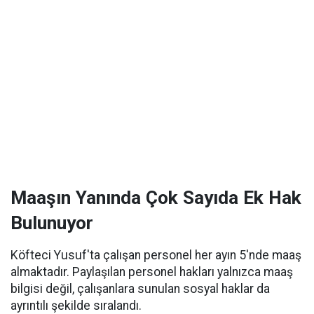
Maaşın Yanında Çok Sayıda Ek Hak
Bulunuyor
Köfteci Yusuf'ta çalışan personel her ayın 5'nde maaş
almaktadır. Paylaşılan personel hakları yalnızca maaş
bilgisi değil, çalışanlara sunulan sosyal haklar da
ayrıntılı şekilde sıralandı.