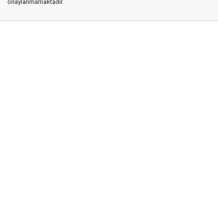
onaylanmamaktadır.