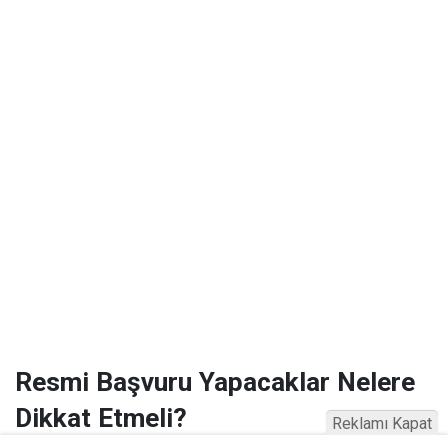
Resmi Başvuru Yapacaklar Nelere
Dikkat Etmeli?
Reklamı Kapat