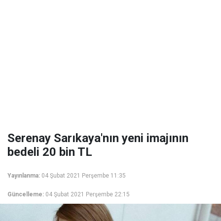
Serenay Sarıkaya'nın yeni imajının
bedeli 20 bin TL
Yayınlanma:
04 Şubat 2021 Perşembe 11:35
Güncelleme:
04 Şubat 2021 Perşembe 22:15