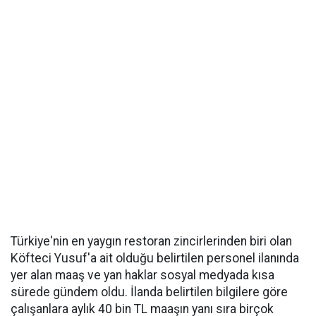
Türkiye'nin en yaygın restoran zincirlerinden biri olan
Köfteci Yusuf'a ait olduğu belirtilen personel ilanında
yer alan maaş ve yan haklar sosyal medyada kısa
sürede gündem oldu. İlanda belirtilen bilgilere göre
çalışanlara aylık 40 bin TL maaşın yanı sıra birçok