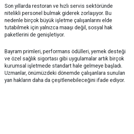
Son yıllarda restoran ve hızlı servis sektöründe
nitelikli personel bulmak giderek zorlaşıyor. Bu
nedenle birçok büyük işletme çalışanlarını elde
tutabilmek için yalnızca maaşı değil, sosyal hak
paketlerini de genişletiyor.
Bayram primleri, performans ödülleri, yemek desteği
ve özel sağlık sigortası gibi uygulamalar artık birçok
kurumsal işletmede standart hale gelmeye başladı.
Uzmanlar, önümüzdeki dönemde çalışanlara sunulan
yan hakların daha da çeşitlenebileceğini ifade ediyor.