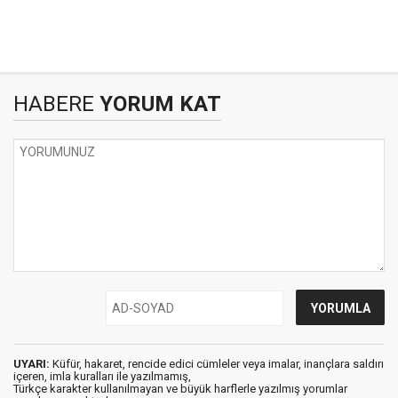
HABERE
YORUM KAT
UYARI:
Küfür, hakaret, rencide edici cümleler veya imalar, inançlara saldırı
içeren, imla kuralları ile yazılmamış,
Türkçe karakter kullanılmayan ve büyük harflerle yazılmış yorumlar