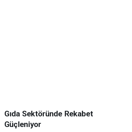
Gıda Sektöründe Rekabet
Güçleniyor