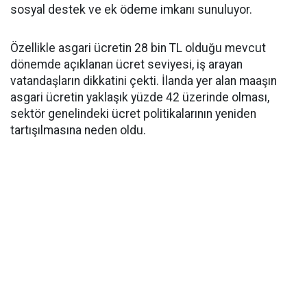
sosyal destek ve ek ödeme imkanı sunuluyor.
Özellikle asgari ücretin 28 bin TL olduğu mevcut
dönemde açıklanan ücret seviyesi, iş arayan
vatandaşların dikkatini çekti. İlanda yer alan maaşın
asgari ücretin yaklaşık yüzde 42 üzerinde olması,
sektör genelindeki ücret politikalarının yeniden
tartışılmasına neden oldu.