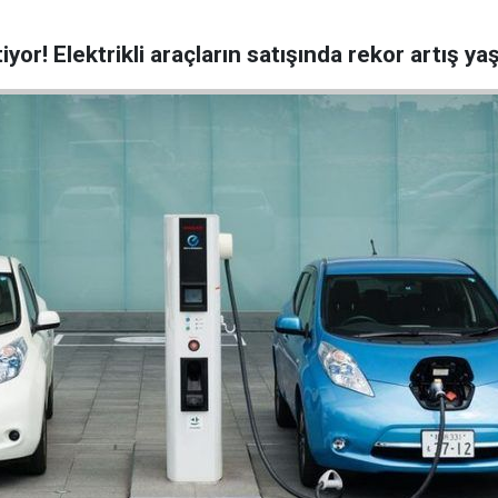
yor! Elektrikli araçların satışında rekor artış ya