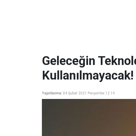
Geleceğin Teknolo
Kullanılmayacak!
Yayınlanma:
04 Şubat 2021 Perşembe 12:19