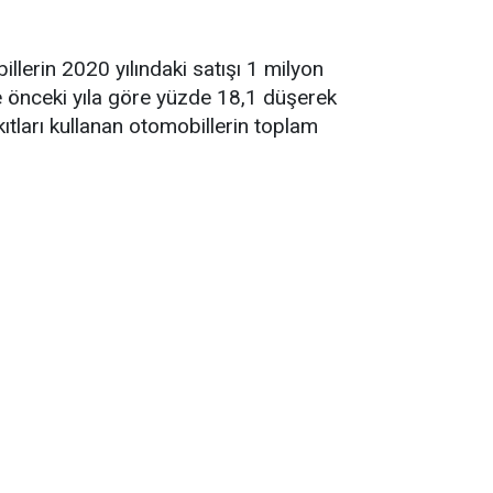
illerin 2020 yılındaki satışı 1 milyon
 ise önceki yıla göre yüzde 18,1 düşerek
ıtları kullanan otomobillerin toplam