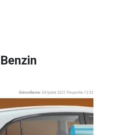
k Benzin
Güncelleme:
04 Şubat 2021 Perşembe 12:32