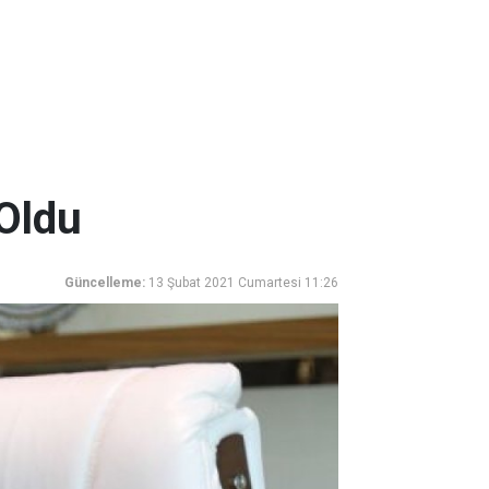
 Oldu
Güncelleme:
13 Şubat 2021 Cumartesi 11:26