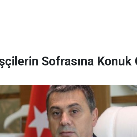
şçilerin Sofrasına Konuk