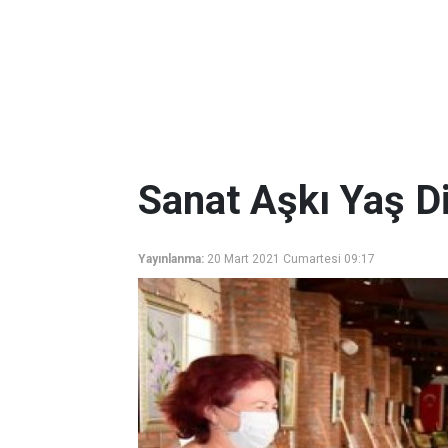
Sanat Aşkı Yaş D
Yayınlanma:
20 Mart 2021 Cumartesi 09:17