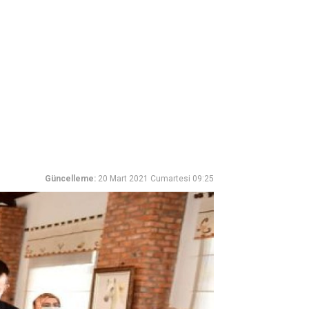
Güncelleme:
20 Mart 2021 Cumartesi 09:25