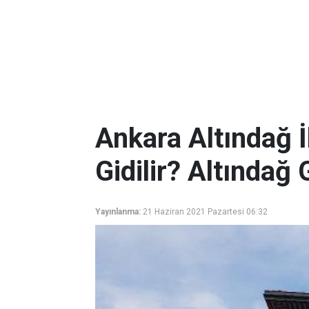
Ankara Altındağ İ
Gidilir? Altındağ 
Yayınlanma:
21 Haziran 2021 Pazartesi 06:32