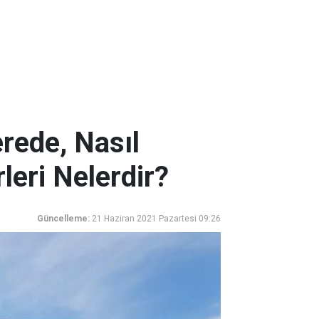
erede, Nasıl
rleri Nelerdir?
Güncelleme:
21 Haziran 2021 Pazartesi 09:26