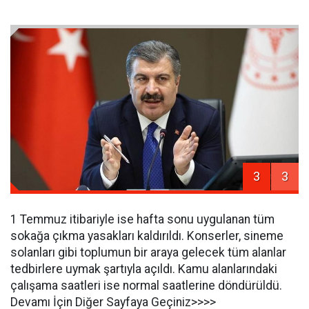
3
3
1 Temmuz itibariyle ise hafta sonu uygulanan tüm
sokağa çıkma yasakları kaldırıldı. Konserler, sineme
solanları gibi toplumun bir araya gelecek tüm alanlar
tedbirlere uymak şartıyla açıldı. Kamu alanlarındaki
çalışama saatleri ise normal saatlerine döndürüldü.
Devamı İçin Diğer Sayfaya Geçiniz>>>>