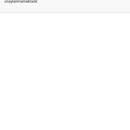
onaylanmamaktadır.