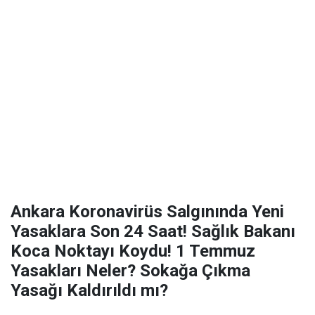
Ankara Koronavirüs Salgınında Yeni
Yasaklara Son 24 Saat! Sağlık Bakanı
Koca Noktayı Koydu! 1 Temmuz
Yasakları Neler? Sokağa Çıkma
Yasağı Kaldırıldı mı?