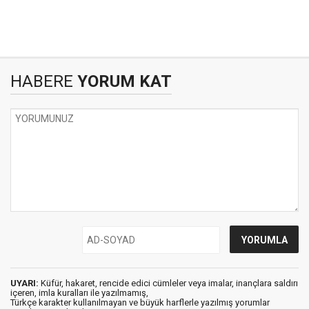
HABERE
YORUM KAT
UYARI:
Küfür, hakaret, rencide edici cümleler veya imalar, inançlara saldırı
içeren, imla kuralları ile yazılmamış,
Türkçe karakter kullanılmayan ve büyük harflerle yazılmış yorumlar