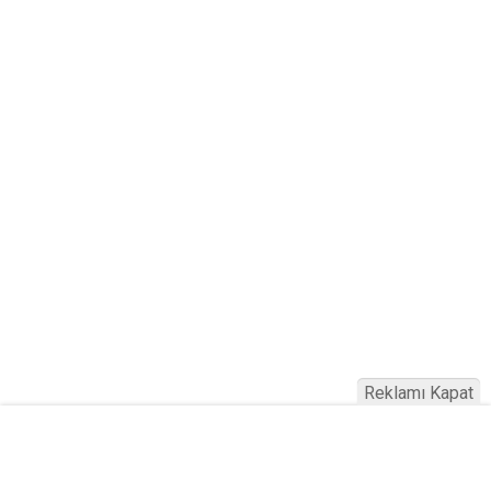
Reklamı Kapat