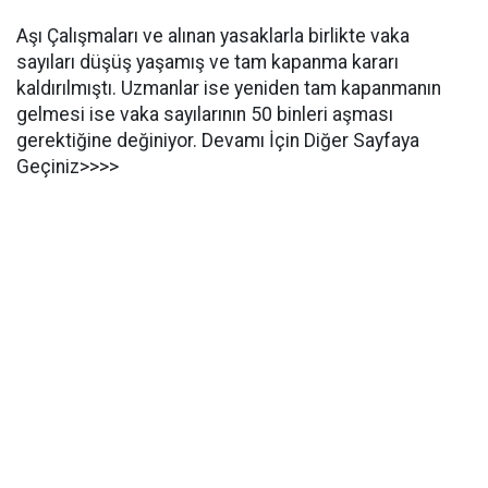
Aşı Çalışmaları ve alınan yasaklarla birlikte vaka
sayıları düşüş yaşamış ve tam kapanma kararı
kaldırılmıştı. Uzmanlar ise yeniden tam kapanmanın
gelmesi ise vaka sayılarının 50 binleri aşması
gerektiğine değiniyor. Devamı İçin Diğer Sayfaya
Geçiniz>>>>