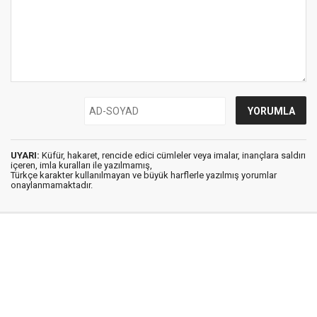
UYARI:
Küfür, hakaret, rencide edici cümleler veya imalar, inançlara saldırı
içeren, imla kuralları ile yazılmamış,
Türkçe karakter kullanılmayan ve büyük harflerle yazılmış yorumlar
onaylanmamaktadır.