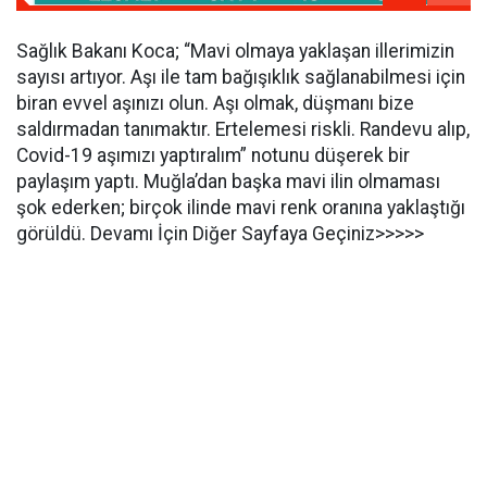
Sağlık Bakanı Koca; “Mavi olmaya yaklaşan illerimizin
sayısı artıyor. Aşı ile tam bağışıklık sağlanabilmesi için
biran evvel aşınızı olun. Aşı olmak, düşmanı bize
saldırmadan tanımaktır. Ertelemesi riskli. Randevu alıp,
Covid-19 aşımızı yaptıralım” notunu düşerek bir
paylaşım yaptı. Muğla’dan başka mavi ilin olmaması
şok ederken; birçok ilinde mavi renk oranına yaklaştığı
görüldü. Devamı İçin Diğer Sayfaya Geçiniz>>>>>