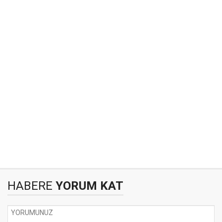
HABERE
YORUM KAT