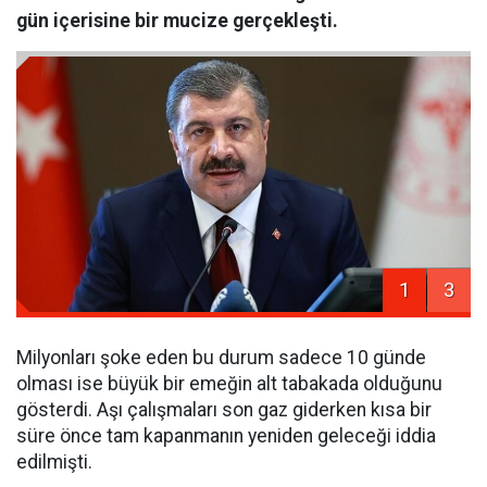
gün içerisine bir mucize gerçekleşti.
1
3
Milyonları şoke eden bu durum sadece 10 günde
olması ise büyük bir emeğin alt tabakada olduğunu
gösterdi. Aşı çalışmaları son gaz giderken kısa bir
süre önce tam kapanmanın yeniden geleceği iddia
edilmişti.