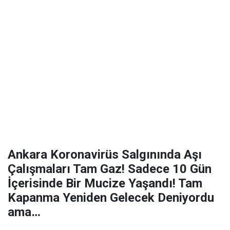
Ankara Koronavirüs Salgınında Aşı
Çalışmaları Tam Gaz! Sadece 10 Gün
İçerisinde Bir Mucize Yaşandı! Tam
Kapanma Yeniden Gelecek Deniyordu
ama…