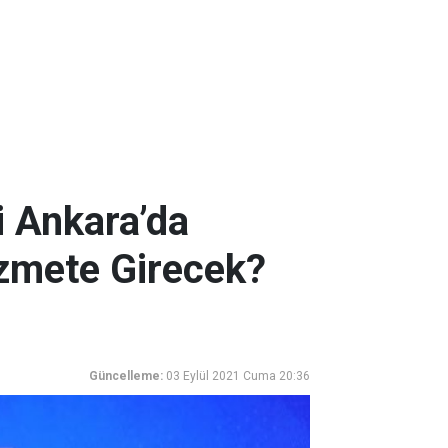
i Ankara’da
izmete Girecek?
Güncelleme:
03 Eylül 2021 Cuma 20:36