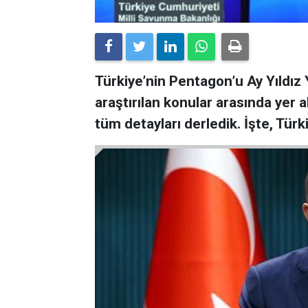
Türkiye’nin Pentagon’u Ay Yıldız
araştırılan konular arasında yer 
tüm detayları derledik. İşte, Tür