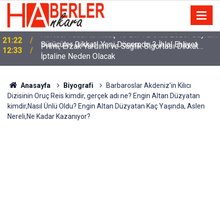
m
Sürücüler Dikkat! Yeni Dönemde 3 İhlal Ehliyet
12:33
İptaline Neden Olacak
Anasayfa
Biyografi
Barbaroslar Akdeniz'in Kılıcı
Dizisinin Oruç Reis kimdir, gerçek adı ne? Engin Altan Düzyatan
kimdir,Nasıl Ünlü Oldu? Engin Altan Düzyatan Kaç Yaşında, Aslen
Nereli,Ne Kadar Kazanıyor?