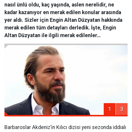
nasıl ünlü oldu, kaç yaşında, aslen nerelidir, ne
kadar kazanıyor en merak edilen konular arasında
yer aldı. Sizler için Engin Altan Düzyatan hakkında
merak edilen tüm detayları derledik. İşte, Engin
Altan Düzyatan ile ilgili merak edilenler…
1
3
Barbaroslar Akdeniz’in Kılıcı dizisi yeni sezonda iddialı