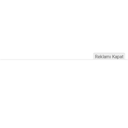
Reklamı Kapat