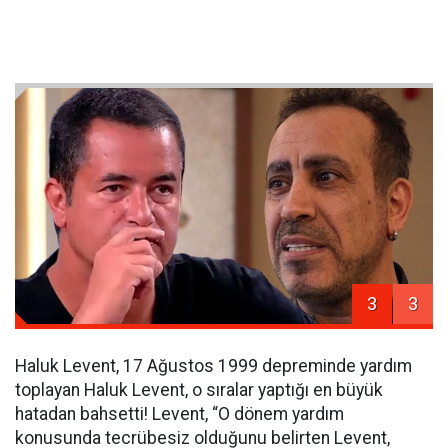
3
3
Haluk Levent, 17 Ağustos 1999 depreminde yardım
toplayan Haluk Levent, o sıralar yaptığı en büyük
hatadan bahsetti! Levent, “O dönem yardım
konusunda tecrübesiz olduğunu belirten Levent,