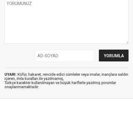
UYARI:
Küfür, hakaret, rencide edici cümleler veya imalar, inançlara saldırı
içeren, imla kuralları ile yazılmamış,
Türkçe karakter kullanılmayan ve büyük harflerle yazılmış yorumlar
onaylanmamaktadır.