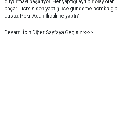
duyurmayı başarıyor. Her yaptığı ayrı bir olay olan
başarılı ismin son yaptığı ise gündeme bomba gibi
düştü. Peki, Acun Ilıcalı ne yaptı?
Devamı İçin Diğer Sayfaya Geçiniz>>>>