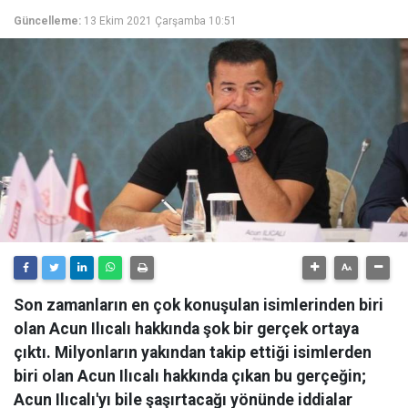
Güncelleme:
13 Ekim 2021 Çarşamba 10:51
Son zamanların en çok konuşulan isimlerinden biri
olan Acun Ilıcalı hakkında şok bir gerçek ortaya
çıktı. Milyonların yakından takip ettiği isimlerden
biri olan Acun Ilıcalı hakkında çıkan bu gerçeğin;
Acun Ilıcalı'yı bile şaşırtacağı yönünde iddialar