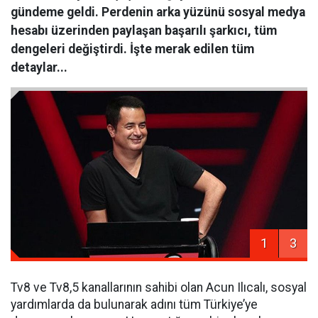
gündeme geldi. Perdenin arka yüzünü sosyal medya
hesabı üzerinden paylaşan başarılı şarkıcı, tüm
dengeleri değiştirdi. İşte merak edilen tüm
detaylar...
1
3
Tv8 ve Tv8,5 kanallarının sahibi olan Acun Ilıcalı, sosyal
yardımlarda da bulunarak adını tüm Türkiye’ye