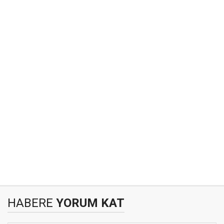
HABERE
YORUM KAT