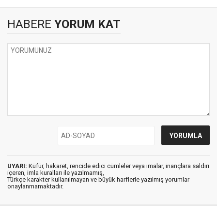
HABERE
YORUM KAT
UYARI:
Küfür, hakaret, rencide edici cümleler veya imalar, inançlara saldırı
içeren, imla kuralları ile yazılmamış,
Türkçe karakter kullanılmayan ve büyük harflerle yazılmış yorumlar
onaylanmamaktadır.