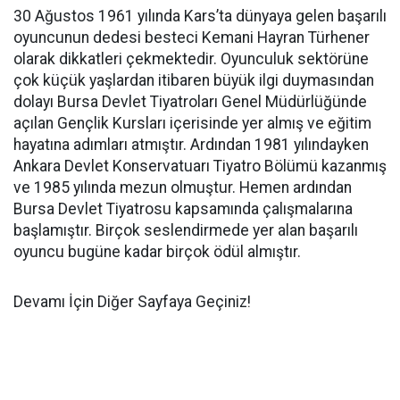
30 Ağustos 1961 yılında Kars’ta dünyaya gelen başarılı
oyuncunun dedesi besteci Kemani Hayran Türhener
olarak dikkatleri çekmektedir. Oyunculuk sektörüne
çok küçük yaşlardan itibaren büyük ilgi duymasından
dolayı Bursa Devlet Tiyatroları Genel Müdürlüğünde
açılan Gençlik Kursları içerisinde yer almış ve eğitim
hayatına adımları atmıştır. Ardından 1981 yılındayken
Ankara Devlet Konservatuarı Tiyatro Bölümü kazanmış
ve 1985 yılında mezun olmuştur. Hemen ardından
Bursa Devlet Tiyatrosu kapsamında çalışmalarına
başlamıştır. Birçok seslendirmede yer alan başarılı
oyuncu bugüne kadar birçok ödül almıştır.
Devamı İçin Diğer Sayfaya Geçiniz!