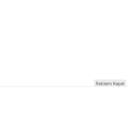
Reklamı Kapat