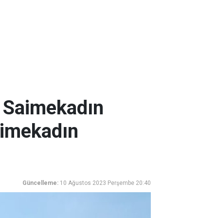
! Saimekadın
aimekadın
Güncelleme:
10 Ağustos 2023 Perşembe 20:40