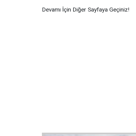
Devamı İçin Diğer Sayfaya Geçiniz!