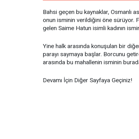
Bahsi geçen bu kaynaklar, Osmanlı as
onun isminin verildiğini öne sürüyor
gelen Saime Hatun isimli kadının ismin
Yine halk arasında konuşulan bir diğe
parayı saymaya başlar. Borcunu getir
arasında bu mahallenin isminin buradan
Devamı İçin Diğer Sayfaya Geçiniz!