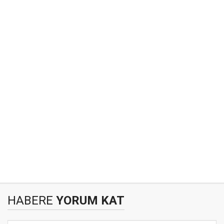
HABERE
YORUM KAT