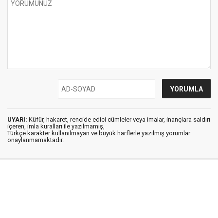
UYARI:
Küfür, hakaret, rencide edici cümleler veya imalar, inançlara saldırı
içeren, imla kuralları ile yazılmamış,
Türkçe karakter kullanılmayan ve büyük harflerle yazılmış yorumlar
onaylanmamaktadır.