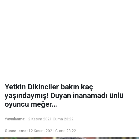
Yetkin Dikinciler bakın kaç
yaşındaymış! Duyan inanamadı ünlü
oyuncu meğer…
Yayınlanma:
12 Kasım 2021 Cuma 23:22
Güncelleme:
12 Kasım 2021 Cuma 23:22