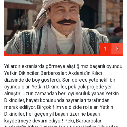
1
3
Yıllardır ekranlarda görmeye alıştığımız başarılı oyuncu
Yetkin Dikinciler, Barbaroslar: Akdeniz’in Kılıcı
dizisinde de boy gösterdi. Son derece yetenekli bir
oyuncu olan Yetkin Dikinciler, pek çok projede yer
almıştır. Uzun zamandan beri oyunculuk yapan Yetkin
Dikinciler, hayatı konusunda hayranları tarafından
merak ediliyor. Birçok film ve dizide rol alan Yetkin
Dikinciler, her geçen yıl başarı üzerine başarı
kaydetmeye devam ediyor! Peki, Barbaroslar: