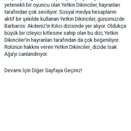
yetenekli bir oyuncu olan Yetkin Dikinciler, hayranları
tarafından çok seviliyor. Sosyal medya hesaplarını
aktif bir şekilde kullanan Yetkin Dikinciler, günümüzde
Barbaros: Akdeniz’in Kılıcı dizisinde yer alıyor. Oldukça
büyük bir izleyici kitlesine sahip olan bu dizi, Yetkin
Dikinciler’in hayranları tarafından da çok beğeniliyor.
Rolünün hakkını veren Yetkin Dikinciler¸ dizide İsak
Ağa’yı canlandırıyor.
Devamı İçin Diğer Sayfaya Geçiniz!