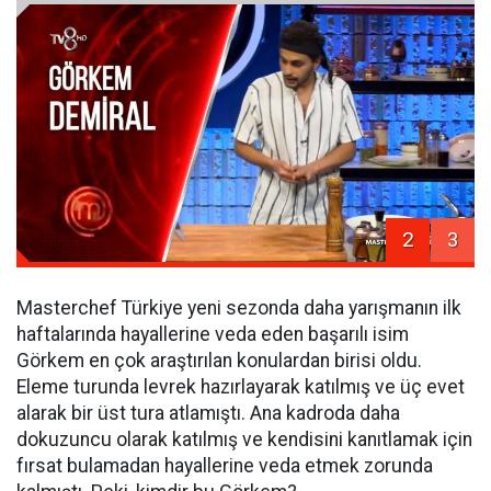
2
3
Masterchef Türkiye yeni sezonda daha yarışmanın ilk
haftalarında hayallerine veda eden başarılı isim
Görkem en çok araştırılan konulardan birisi oldu.
Eleme turunda levrek hazırlayarak katılmış ve üç evet
alarak bir üst tura atlamıştı. Ana kadroda daha
dokuzuncu olarak katılmış ve kendisini kanıtlamak için
fırsat bulamadan hayallerine veda etmek zorunda