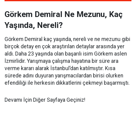
Görkem Demiral Ne Mezunu, Kaç
Yaşında, Nereli?
Görkem Demiral kaç yaşında, nereli ve ne mezunu gibi
birçok detay en çok araştırılan detaylar arasında yer
aldı. Daha 23 yaşında olan başarılı isim Görkem aslen
İzmirlidir. Yarışmaya çalışma hayatına bir süre ara
verme kararı alarak İstanbul’dan katılmıştır. Kısa
sürede adını duyuran yarışmacılardan birisi olurken
efendiliği ile herkesin dikkatlerini çekmeyi başarmıştı.
Devamı İçin Diğer Sayfaya Geçiniz!