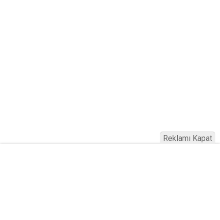
Reklamı Kapat