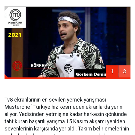
1
3
Tv8 ekranlarının en sevilen yemek yarışması
Masterchef Türkiye hız kesmeden ekranlarda yerini
alıyor. Yedisinden yetmişine kadar herkesin gönlünde
taht kuran başarılı yarışma 15 Kasım akşamı yeniden
sevenlerinin karşısında yer aldı. Takım belirlemelerinin