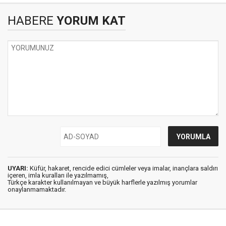
HABERE
YORUM KAT
UYARI:
Küfür, hakaret, rencide edici cümleler veya imalar, inançlara saldırı
içeren, imla kuralları ile yazılmamış,
Türkçe karakter kullanılmayan ve büyük harflerle yazılmış yorumlar
onaylanmamaktadır.