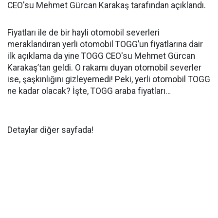
CEO'su Mehmet Gürcan Karakaş tarafından açıklandı.
Fiyatları ile de bir hayli otomobil severleri
meraklandıran yerli otomobil TOGG’un fiyatlarına dair
ilk açıklama da yine TOGG CEO'su Mehmet Gürcan
Karakaş’tan geldi. O rakamı duyan otomobil severler
ise, şaşkınlığını gizleyemedi! Peki, yerli otomobil TOGG
ne kadar olacak? İşte, TOGG araba fiyatları…
Detaylar diğer sayfada!