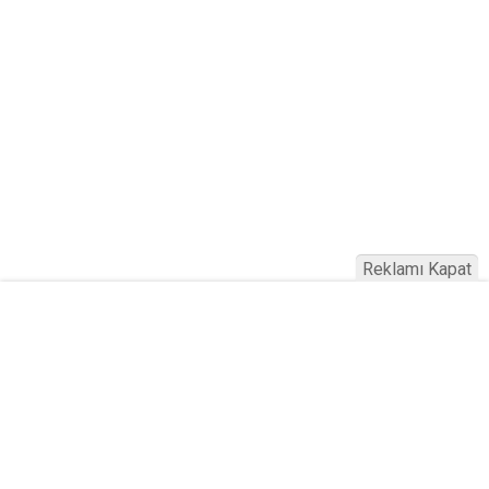
Reklamı Kapat