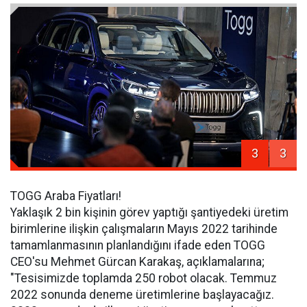
3
3
TOGG Araba Fiyatları!
Yaklaşık 2 bin kişinin görev yaptığı şantiyedeki üretim
birimlerine ilişkin çalışmaların Mayıs 2022 tarihinde
tamamlanmasının planlandığını ifade eden TOGG
CEO'su Mehmet Gürcan Karakaş, açıklamalarına;
"Tesisimizde toplamda 250 robot olacak. Temmuz
2022 sonunda deneme üretimlerine başlayacağız.