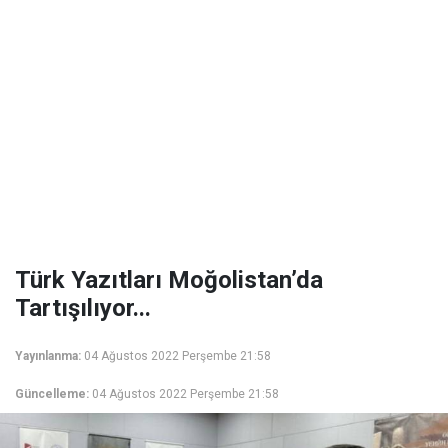
Türk Yazıtları Moğolistan’da
Tartışılıyor...
Yayınlanma:
04 Ağustos 2022 Perşembe 21:58
Güncelleme:
04 Ağustos 2022 Perşembe 21:58