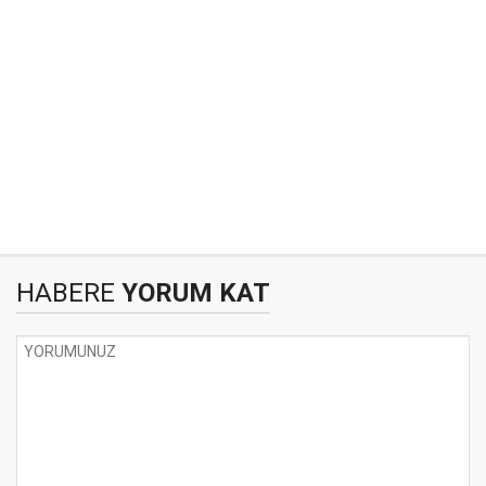
HABERE
YORUM KAT