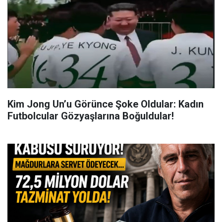
Kim Jong Un’u Görünce Şoke Oldular: Kadın
Futbolcular Gözyaşlarına Boğuldular!