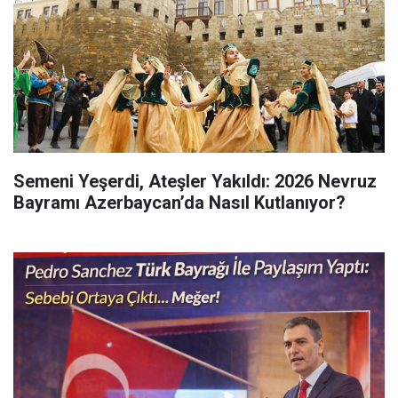
Semeni Yeşerdi, Ateşler Yakıldı: 2026 Nevruz
Bayramı Azerbaycan’da Nasıl Kutlanıyor?