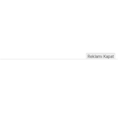
Reklamı Kapat