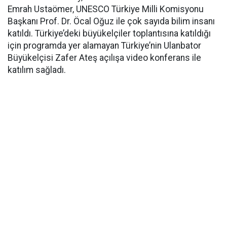
Emrah Ustaömer, UNESCO Türkiye Milli Komisyonu
Başkanı Prof. Dr. Öcal Oğuz ile çok sayıda bilim insanı
katıldı. Türkiye’deki büyükelçiler toplantısına katıldığı
için programda yer alamayan Türkiye’nin Ulanbator
Büyükelçisi Zafer Ateş açılışa video konferans ile
katılım sağladı.