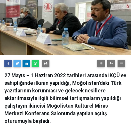
27 Mayıs – 1 Haziran 2022 tarihleri arasında İKÇÜ ev
sahipliğinde ilkinin yapıldığı, Moğolistan’daki Türk
yazıtlarının korunması ve gelecek nesillere
aktarılmasıyla ilgili bilimsel tartışmaların yapıldığı
çalıştayın ikincisi Moğolistan Kültürel Miras
Merkezi Konferans Salonunda yapılan açılış
oturumuyla başladı.