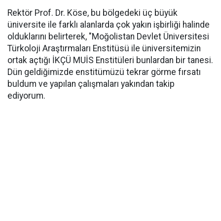
Rektör Prof. Dr. Köse, bu bölgedeki üç büyük
üniversite ile farklı alanlarda çok yakın işbirliği halinde
olduklarını belirterek, "Moğolistan Devlet Üniversitesi
Türkoloji Araştırmaları Enstitüsü ile üniversitemizin
ortak açtığı İKÇÜ MUİS Enstitüleri bunlardan bir tanesi.
Dün geldiğimizde enstitümüzü tekrar görme fırsatı
buldum ve yapılan çalışmaları yakından takip
ediyorum.