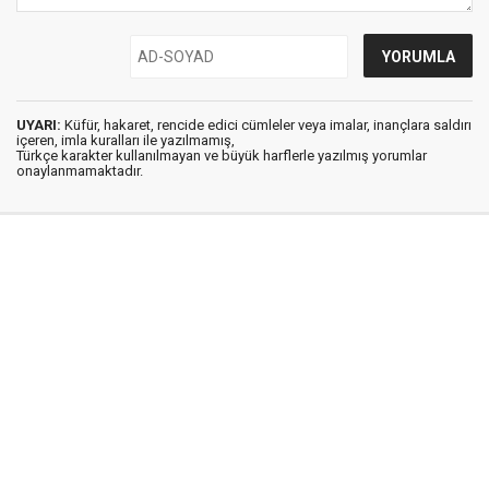
UYARI:
Küfür, hakaret, rencide edici cümleler veya imalar, inançlara saldırı
içeren, imla kuralları ile yazılmamış,
Türkçe karakter kullanılmayan ve büyük harflerle yazılmış yorumlar
onaylanmamaktadır.