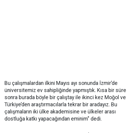
Bu çalışmalardan ilkini Mayıs ayı sonunda İzmir’de
üniversitemiz ev sahipliğinde yapmıştık. Kısa bir süre
sonra burada böyle bir çalıştay ile ikinci kez Moğol ve
Türkiye’den araştırmacılarla tekrar bir aradayız. Bu
çalışmaların iki ülke akademisine ve ülkeler arası
dostluğa katkı yapacağından eminim" dedi.