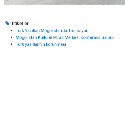
Etiketler :
Türk Yazıtları Moğolistan’da Tartışılıyor...
Moğolistan Kültürel Miras Merkezi Konferans Salonu
Türk yazıtlarının korunması