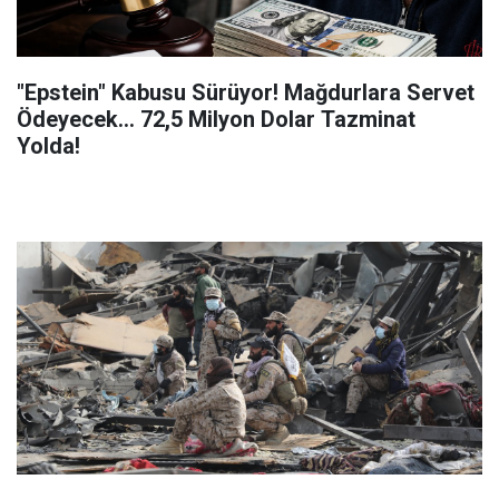
"Epstein" Kabusu Sürüyor! Mağdurlara Servet
Ödeyecek... 72,5 Milyon Dolar Tazminat
Yolda!