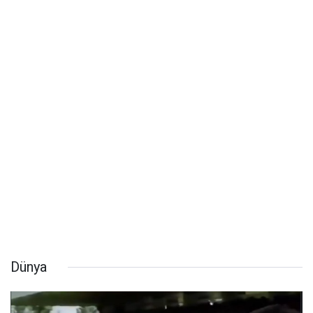
Dünya