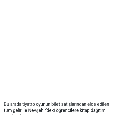
Bu arada tiyatro oyunun bilet satışlarından elde edilen
tüm gelir ile Nevşehir’deki öğrencilere kitap dağıtımı