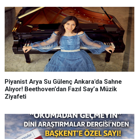
Piyanist Arya Su Gülenç Ankara'da Sahne
Alıyor! Beethoven’dan Fazıl Say’a Müzik
Ziyafeti