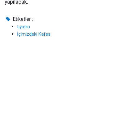
yapılacak.
Etiketler :
tiyatro
İçimizdeki Kafes