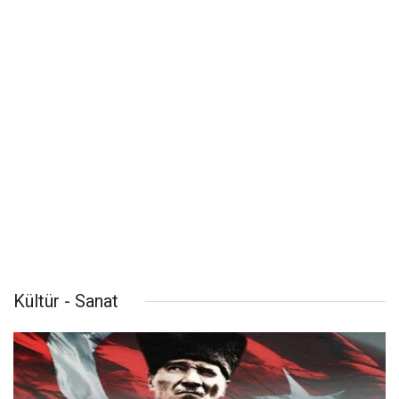
Kültür - Sanat