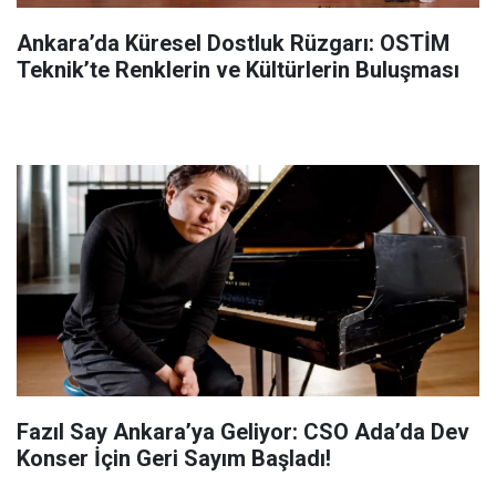
Ankara’da Küresel Dostluk Rüzgarı: OSTİM
Teknik’te Renklerin ve Kültürlerin Buluşması
Fazıl Say Ankara’ya Geliyor: CSO Ada’da Dev
Konser İçin Geri Sayım Başladı!