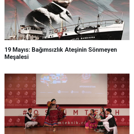
19 Mayıs: Bağımsızlık Ateşinin Sönmeyen
Meşalesi