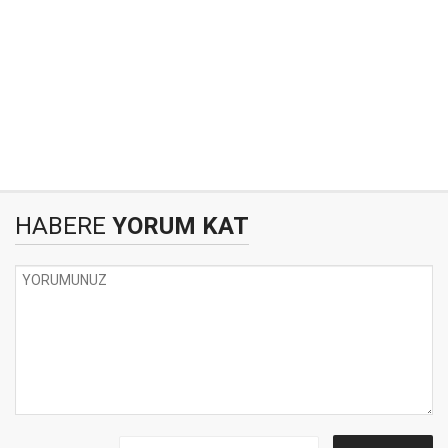
HABERE
YORUM KAT