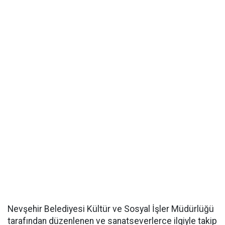
Nevşehir Belediyesi Kültür ve Sosyal İşler Müdürlüğü
tarafından düzenlenen ve sanatseverlerce ilgiyle takip