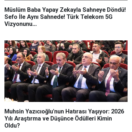
Müslüm Baba Yapay Zekayla Sahneye Döndü!
Sefo İle Aynı Sahnede! Türk Telekom 5G
Vizyonunu...
Muhsin Yazıcıoğlu'nun Hatırası Yaşıyor: 2026
Yılı Araştırma ve Düşünce Ödülleri Kimin
Oldu?