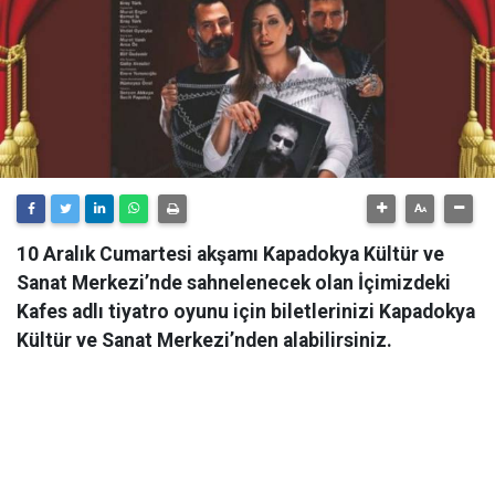
10 Aralık Cumartesi akşamı Kapadokya Kültür ve
Sanat Merkezi’nde sahnelenecek olan İçimizdeki
Kafes adlı tiyatro oyunu için biletlerinizi Kapadokya
Kültür ve Sanat Merkezi’nden alabilirsiniz.