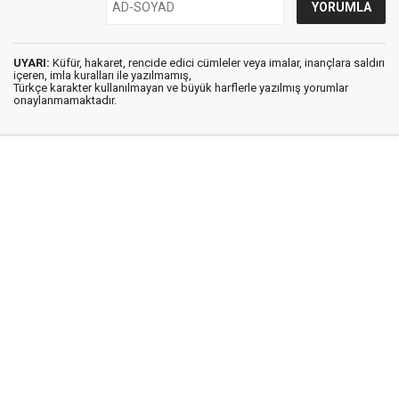
UYARI:
Küfür, hakaret, rencide edici cümleler veya imalar, inançlara saldırı
içeren, imla kuralları ile yazılmamış,
Türkçe karakter kullanılmayan ve büyük harflerle yazılmış yorumlar
onaylanmamaktadır.