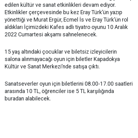
edilen kültür ve sanat etkinlikleri devam ediyor.
Etkinlikler çerçevesinde bu kez Eray Türk’ün yazıp
yönettiği ve Murat Ergür, Ecmel İs ve Eray Türk’ün rol
aldıkları İçimizdeki Kafes adlı tiyatro oyunu 10 Aralık
2022 Cumartesi akşamı sahnelenecek.
15 yaş altındaki çocuklar ve biletsiz izleyicilerin
salona alınmayacağı oyun için biletler Kapadokya
Kültür ve Sanat Merkezi’nde satışa çıktı.
Sanatseverler oyun için biletlerini 08.00-17.00 saatleri
arasında 10 TL, öğrenciler ise 5 TL karşılığında
buradan alabilecek.