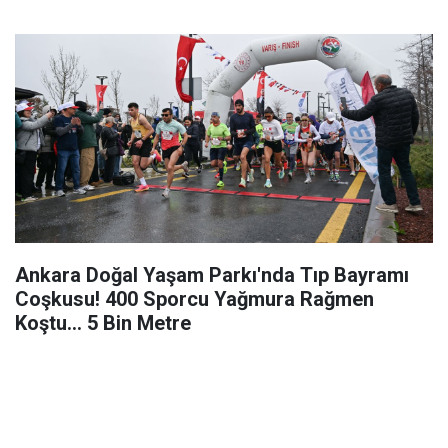
Ankara Doğal Yaşam Parkı'nda Tıp Bayramı
Coşkusu! 400 Sporcu Yağmura Rağmen
Koştu... 5 Bin Metre