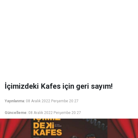
İçimizdeki Kafes için geri sayım!
Yayınlanma:
08 Aralık 2022 Perşembe 20:27
Güncelleme:
08 Aralık 2022 Perşembe 20:27