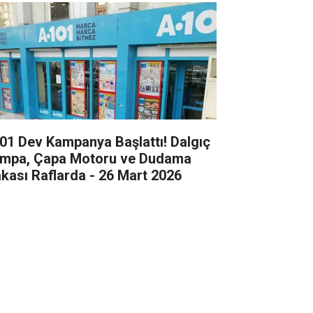
01 Dev Kampanya Başlattı! Dalgıç
mpa, Çapa Motoru ve Dudama
kası Raflarda - 26 Mart 2026