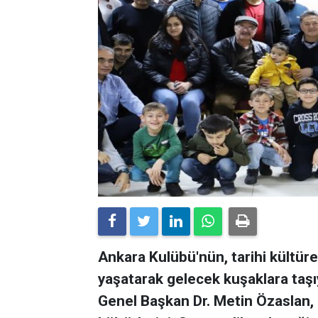
Ankara Kulübü'nün, tarihi kültür
yaşatarak gelecek kuşaklara taşı
Genel Başkan Dr. Metin Özaslan, 