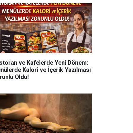
storan ve Kafelerde Yeni Dönem:
nülerde Kalori ve İçerik Yazılması
runlu Oldu!