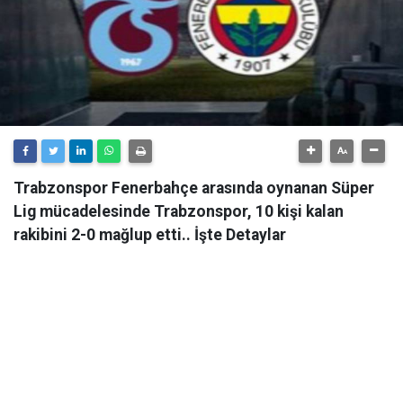
Trabzonspor Fenerbahçe arasında oynanan Süper
Lig mücadelesinde Trabzonspor, 10 kişi kalan
rakibini 2-0 mağlup etti.. İşte Detaylar