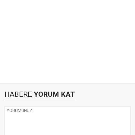
HABERE
YORUM KAT