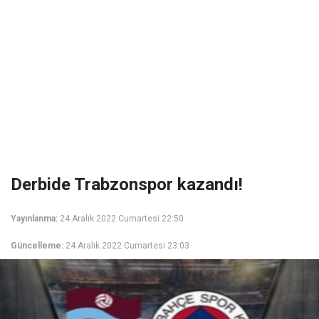
Derbide Trabzonspor kazandı!
Yayınlanma:
24 Aralık 2022 Cumartesi 22:50
Güncelleme:
24 Aralık 2022 Cumartesi 23:03