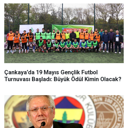
Çankaya’da 19 Mayıs Gençlik Futbol
Turnuvası Başladı: Büyük Ödül Kimin Olacak?