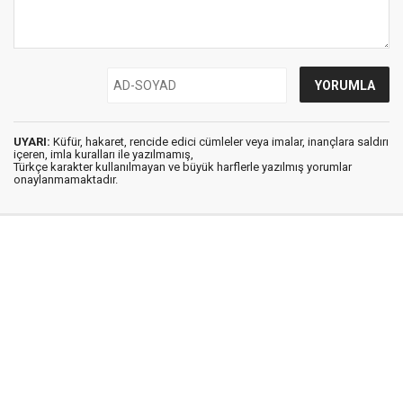
UYARI:
Küfür, hakaret, rencide edici cümleler veya imalar, inançlara saldırı
içeren, imla kuralları ile yazılmamış,
Türkçe karakter kullanılmayan ve büyük harflerle yazılmış yorumlar
onaylanmamaktadır.