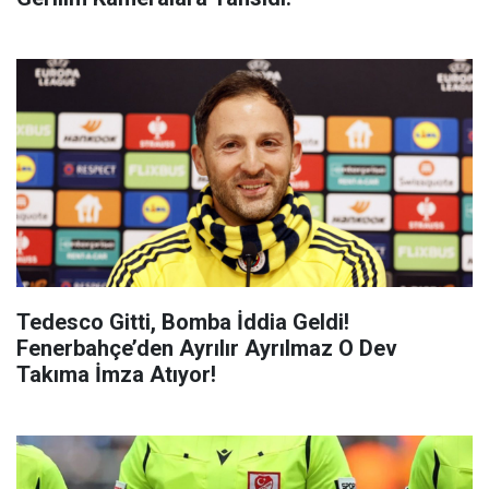
Tedesco Gitti, Bomba İddia Geldi!
Fenerbahçe’den Ayrılır Ayrılmaz O Dev
Takıma İmza Atıyor!