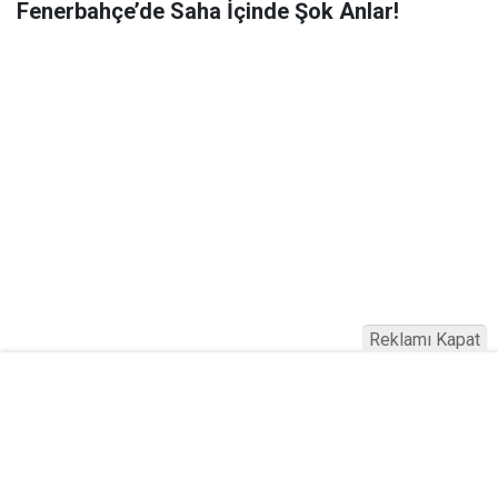
Fenerbahçe’de Saha İçinde Şok Anlar!
Reklamı Kapat