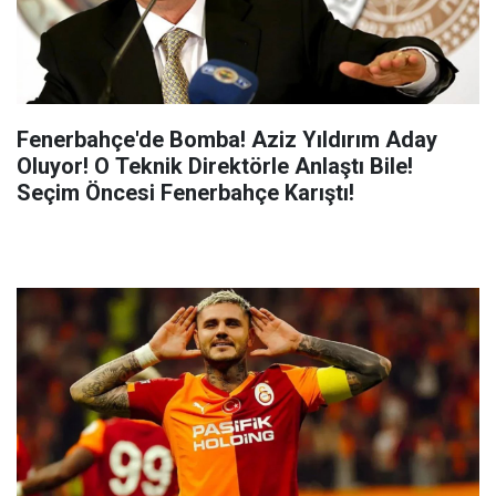
Fenerbahçe'de Bomba! Aziz Yıldırım Aday
Oluyor! O Teknik Direktörle Anlaştı Bile!
Seçim Öncesi Fenerbahçe Karıştı!