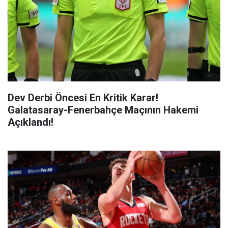
Dev Derbi Öncesi En Kritik Karar!
Galatasaray-Fenerbahçe Maçının Hakemi
Açıklandı!