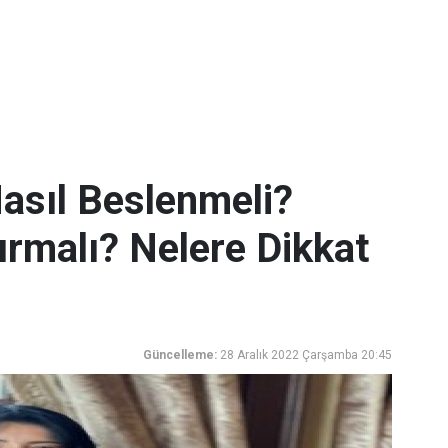
Nasıl Beslenmeli?
rmalı? Nelere Dikkat
Güncelleme:
28 Aralık 2022 Çarşamba 20:45