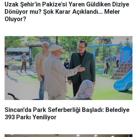
Uzak Şehir'in Pakize'si Yaren Güldiken Diziye
Dönüyor mu? Şok Karar Açıklandı... Meler
Oluyor?
Sincan’da Park Seferberliği Başladı: Belediye
393 Parkı Yeniliyor