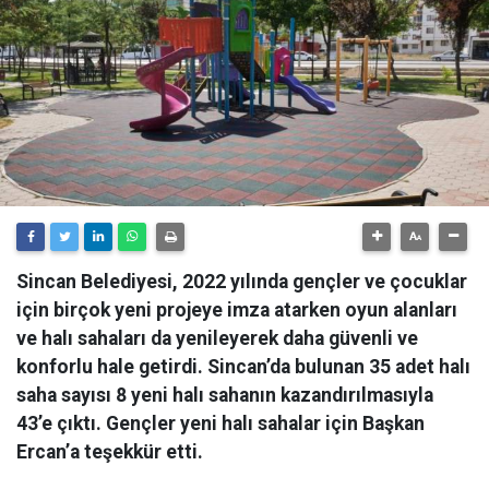
Sincan Belediyesi, 2022 yılında gençler ve çocuklar
için birçok yeni projeye imza atarken oyun alanları
ve halı sahaları da yenileyerek daha güvenli ve
konforlu hale getirdi. Sincan’da bulunan 35 adet halı
saha sayısı 8 yeni halı sahanın kazandırılmasıyla
43’e çıktı. Gençler yeni halı sahalar için Başkan
Ercan’a teşekkür etti.