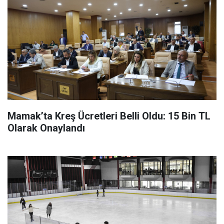
Mamak’ta Kreş Ücretleri Belli Oldu: 15 Bin TL
Olarak Onaylandı