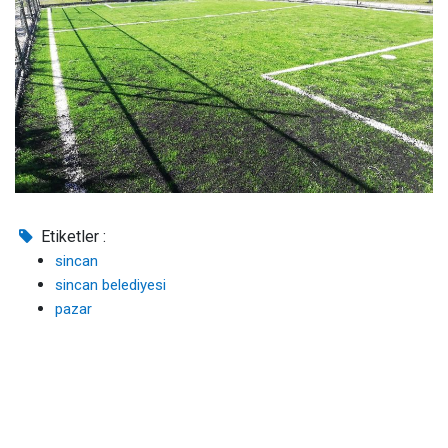
Etiketler :
sincan
sincan belediyesi
pazar