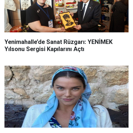
Yenimahalle’de Sanat Rüzgarı: YENİMEK
Yılsonu Sergisi Kapılarını Açtı