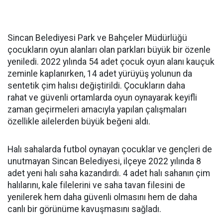
Sincan Belediyesi Park ve Bahçeler Müdürlüğü
çocukların oyun alanları olan parkları büyük bir özenle
yeniledi. 2022 yılında 54 adet çocuk oyun alanı kauçuk
zeminle kaplanırken, 14 adet yürüyüş yolunun da
sentetik çim halısı değiştirildi. Çocukların daha
rahat ve güvenli ortamlarda oyun oynayarak keyifli
zaman geçirmeleri amacıyla yapılan çalışmaları
özellikle ailelerden büyük beğeni aldı.
Halı sahalarda futbol oynayan çocuklar ve gençleri de
unutmayan Sincan Belediyesi, ilçeye 2022 yılında 8
adet yeni halı saha kazandırdı. 4 adet halı sahanın çim
halılarını, kale filelerini ve saha tavan filesini de
yenilerek hem daha güvenli olmasını hem de daha
canlı bir görünüme kavuşmasını sağladı.