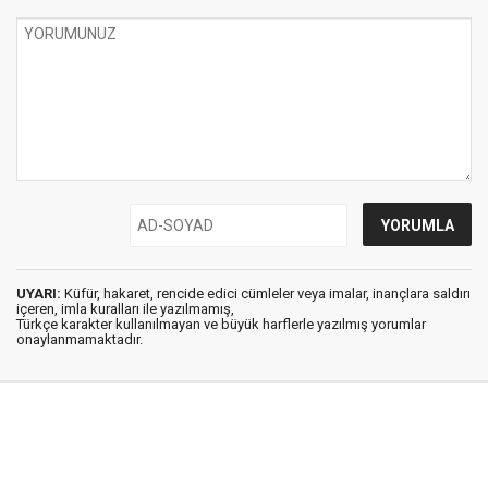
UYARI:
Küfür, hakaret, rencide edici cümleler veya imalar, inançlara saldırı
içeren, imla kuralları ile yazılmamış,
Türkçe karakter kullanılmayan ve büyük harflerle yazılmış yorumlar
onaylanmamaktadır.