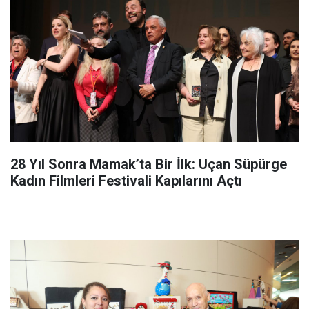
28 Yıl Sonra Mamak’ta Bir İlk: Uçan Süpürge
Kadın Filmleri Festivali Kapılarını Açtı