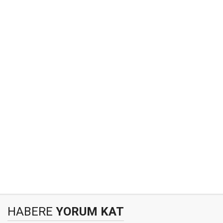
HABERE
YORUM KAT