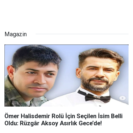
Magazin
Ömer Halisdemir Rolü İçin Seçilen İsim Belli
Oldu: Rüzgâr Aksoy Asırlık Gece’de!