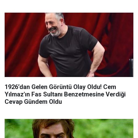
1926’dan Gelen Görüntü Olay Oldu! Cem
Yılmaz'ın Fas Sultanı Benzetmesine Verdiği
Cevap Gündem Oldu