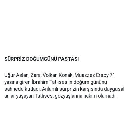
SÜRPRİZ DOĞUMGÜNÜ PASTASI
Uğur Aslan, Zara, Volkan Konak, Muazzez Ersoy 71
yaşına giren İbrahim Tatlıses'in doğum gününü
sahnede kutladı. Anlamlı sürprizin karşısında duygusal
anlar yaşayan Tatlıses, gözyaşlarına hakim olamadı.