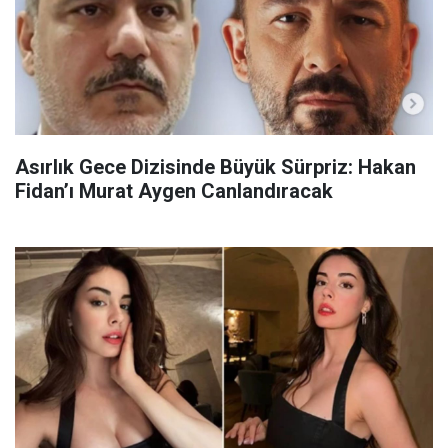
Asırlık Gece Dizisinde Büyük Sürpriz: Hakan
Fidan’ı Murat Aygen Canlandıracak