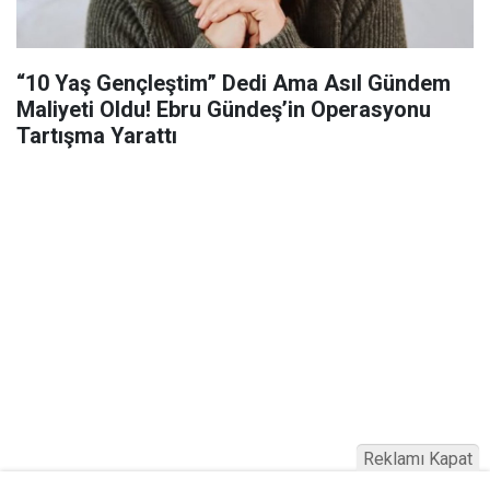
“10 Yaş Gençleştim” Dedi Ama Asıl Gündem
Maliyeti Oldu! Ebru Gündeş’in Operasyonu
Tartışma Yarattı
Reklamı Kapat