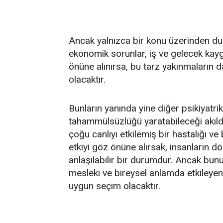
Ancak yalnızca bir konu üzerinden du
ekonomik sorunlar, iş ve gelecek kay
önüne alınırsa, bu tarz yakınmaların 
olacaktır.
Bunların yanında yine diğer psikiyatrik 
tahammülsüzlüğü yaratabileceği akılda
çoğu canlıyı etkilemiş bir hastalığı ve
etkiyi göz önüne alırsak, insanların 
anlaşılabilir bir durumdur. Ancak bunu
mesleki ve bireysel anlamda etkileye
uygun seçim olacaktır.