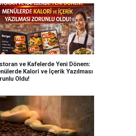
storan ve Kafelerde Yeni Dönem:
nülerde Kalori ve İçerik Yazılması
runlu Oldu!