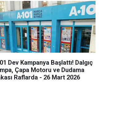
01 Dev Kampanya Başlattı! Dalgıç
mpa, Çapa Motoru ve Dudama
kası Raflarda - 26 Mart 2026