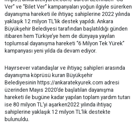
Ver” ve “Bilet Ver” kampanyaları yoğun ilgiyle sürerken
dayanışma hareketi ile ihtiyaç sahiplerine 2022 yılında
yaklaşık 12 milyon TL’lik destek yapıldı. Ankara
Büyükşehir Belediyesi tarafından başlatıldığı günden
itibaren hem Türkiye’ye hem de dünyaya yayılan
toplumsal dayanışma hareketi “6 Milyon Tek Yürek”
kampanyası yeni yılda da devam ediyor.
Hayırsever vatandaşlar ve ihtiyaç sahipleri arasında
dayanışma köprüsü kuran Büyükşehir
Belediyesinin https://ankaratekyurek.com adresi
üzerinden Mayıs 2020’de başlatılan dayanışma
hareketi ile bugüne kadar yapılan toplam yardım tutarı
ise 80 milyon TL’yi aşarken2022 yılında ihtiyaç
sahiplerine yaklaşık 12 milyon TL’lik destekte
bulunuldu.