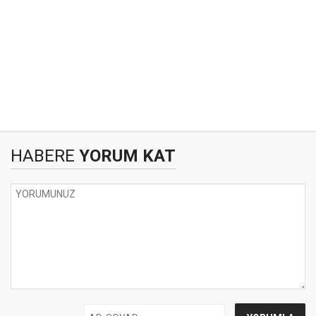
HABERE
YORUM KAT