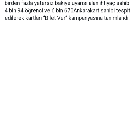
birden fazla yetersiz bakiye uyarısı alan ihtiyaç sahibi
4 bin 94 öğrenci ve 6 bin 670Ankarakart sahibi tespit
edilerek kartları “Bilet Ver” kampanyasına tanımlandı.