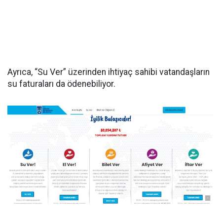
Ayrıca, “Su Ver” üzerinden ihtiyaç sahibi vatandaşların
su faturaları da ödenebiliyor.