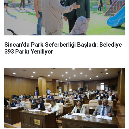
Sincan’da Park Seferberliği Başladı: Belediye
393 Parkı Yeniliyor