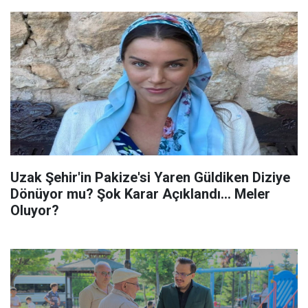
Uzak Şehir'in Pakize'si Yaren Güldiken Diziye
Dönüyor mu? Şok Karar Açıklandı... Meler
Oluyor?