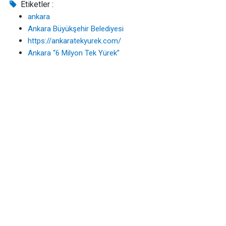
Etiketler :
ankara
Ankara Büyükşehir Belediyesi
https://ankaratekyurek.com/
Ankara “6 Milyon Tek Yürek”