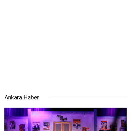
Ankara Haber