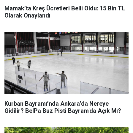
Mamak’ta Kreş Ücretleri Belli Oldu: 15 Bin TL
Olarak Onaylandı
Kurban Bayramı’nda Ankara’da Nereye
Gidilir? BelPa Buz Pisti Bayram'da Açık Mı?