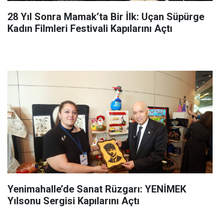
28 Yıl Sonra Mamak’ta Bir İlk: Uçan Süpürge
Kadın Filmleri Festivali Kapılarını Açtı
Yenimahalle’de Sanat Rüzgarı: YENİMEK
Yılsonu Sergisi Kapılarını Açtı