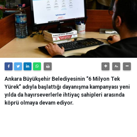
Ankara Büyükşehir Belediyesinin “6 Milyon Tek
Yürek” adıyla başlattığı dayanışma kampanyası yeni
yılda da hayırseverlerle ihtiyaç sahipleri arasında
köprü olmaya devam ediyor.