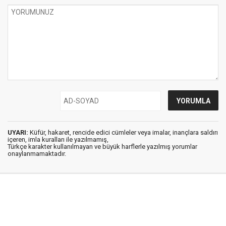
UYARI:
Küfür, hakaret, rencide edici cümleler veya imalar, inançlara saldırı
içeren, imla kuralları ile yazılmamış,
Türkçe karakter kullanılmayan ve büyük harflerle yazılmış yorumlar
onaylanmamaktadır.