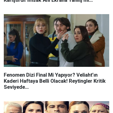
Yansıtıldı?
Fenomen Dizi Final Mi Yapıyor? Veliaht’ın
Kaderi Haftaya Belli Olacak! Reytingler Kritik
Seviyede...