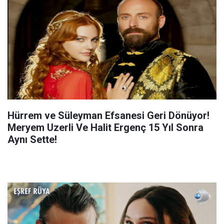
Hürrem ve Süleyman Efsanesi Geri Dönüyor!
Meryem Uzerli Ve Halit Ergenç 15 Yıl Sonra
Aynı Sette!