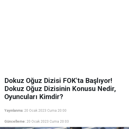
Dokuz Oğuz Dizisi FOK'ta Başlıyor!
Dokuz Oğuz Dizisinin Konusu Nedir,
Oyuncuları Kimdir?
Yayınlanma:
20 Ocak 2023 Cuma 20:00
Güncelleme:
20 Ocak 2023 Cuma 20:03