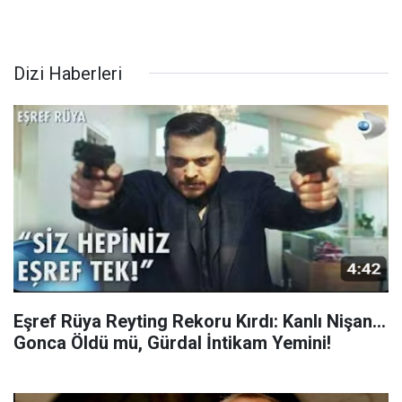
Dizi Haberleri
Eşref Rüya Reyting Rekoru Kırdı: Kanlı Nişan...
Gonca Öldü mü, Gürdal İntikam Yemini!