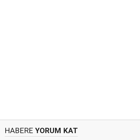
HABERE
YORUM KAT