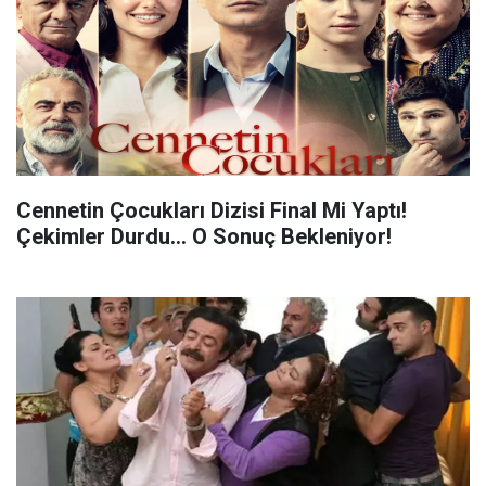
Cennetin Çocukları Dizisi Final Mi Yaptı!
Çekimler Durdu... O Sonuç Bekleniyor!