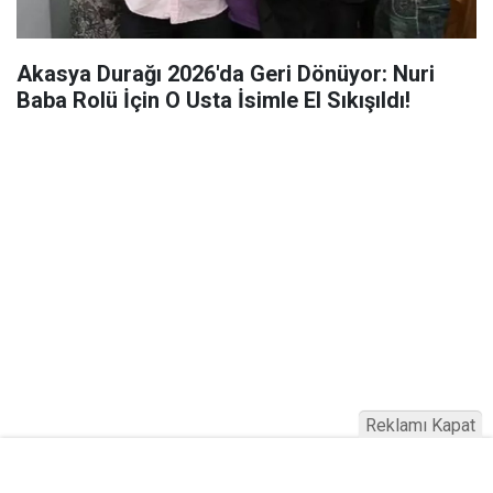
Akasya Durağı 2026'da Geri Dönüyor: Nuri
Baba Rolü İçin O Usta İsimle El Sıkışıldı!
Reklamı Kapat