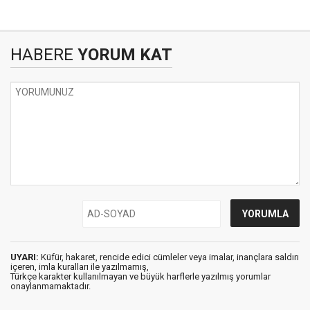
HABERE
YORUM KAT
UYARI:
Küfür, hakaret, rencide edici cümleler veya imalar, inançlara saldırı
içeren, imla kuralları ile yazılmamış,
Türkçe karakter kullanılmayan ve büyük harflerle yazılmış yorumlar
onaylanmamaktadır.