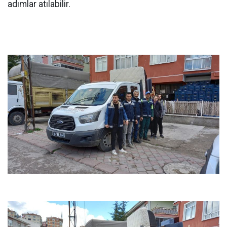
adımlar atılabilir.