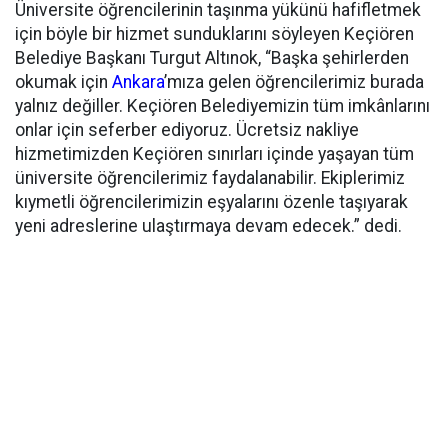
Üniversite öğrencilerinin taşınma yükünü hafifletmek
için böyle bir hizmet sunduklarını söyleyen Keçiören
Belediye Başkanı Turgut Altınok, “Başka şehirlerden
okumak için
Ankara
’mıza gelen öğrencilerimiz burada
yalnız değiller. Keçiören Belediyemizin tüm imkânlarını
onlar için seferber ediyoruz. Ücretsiz nakliye
hizmetimizden Keçiören sınırları içinde yaşayan tüm
üniversite öğrencilerimiz faydalanabilir. Ekiplerimiz
kıymetli öğrencilerimizin eşyalarını özenle taşıyarak
yeni adreslerine ulaştırmaya devam edecek.” dedi.​