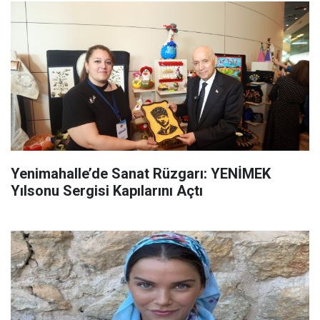
Yenimahalle’de Sanat Rüzgarı: YENİMEK
Yılsonu Sergisi Kapılarını Açtı