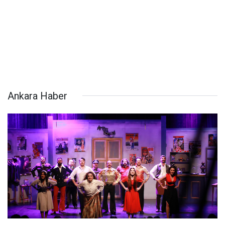
Ankara Haber