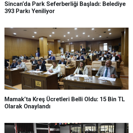
Sincan’da Park Seferberliği Başladı: Belediye
393 Parkı Yeniliyor
Mamak’ta Kreş Ücretleri Belli Oldu: 15 Bin TL
Olarak Onaylandı