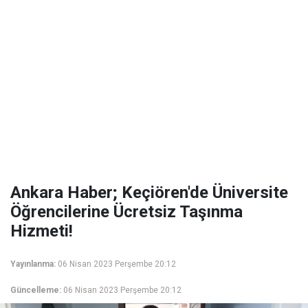
Ankara Haber; Keçiören'de Üniversite
Öğrencilerine Ücretsiz Taşınma
Hizmeti!
Yayınlanma:
06 Nisan 2023 Perşembe 20:12
Güncelleme:
06 Nisan 2023 Perşembe 20:12