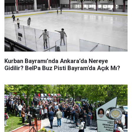
Kurban Bayramı’nda Ankara’da Nereye
Gidilir? BelPa Buz Pisti Bayram'da Açık Mı?