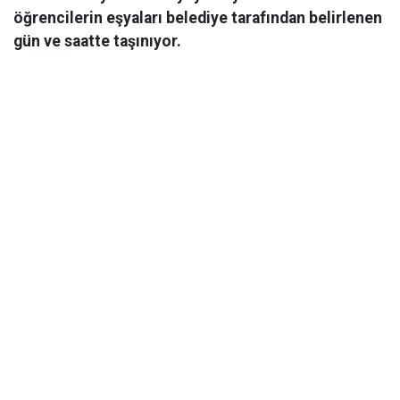
öğrencilerin eşyaları belediye tarafından belirlenen
gün ve saatte taşınıyor.