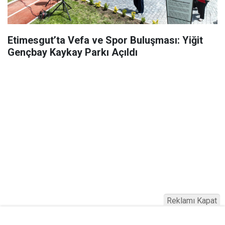
Etimesgut’ta Vefa ve Spor Buluşması: Yiğit
Gençbay Kaykay Parkı Açıldı
Reklamı Kapat