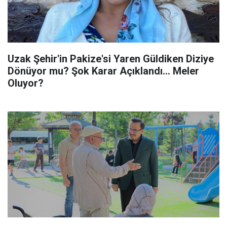
Uzak Şehir'in Pakize'si Yaren Güldiken Diziye
Dönüyor mu? Şok Karar Açıklandı... Meler
Oluyor?