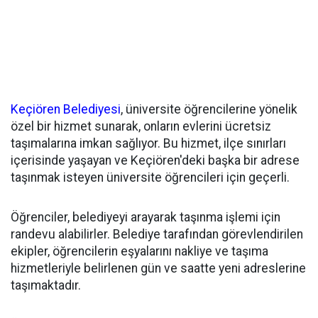
Keçiören
Belediyesi
, üniversite öğrencilerine yönelik
özel bir hizmet sunarak, onların evlerini ücretsiz
taşımalarına imkan sağlıyor. Bu hizmet, ilçe sınırları
içerisinde yaşayan ve Keçiören'deki başka bir adrese
taşınmak isteyen üniversite öğrencileri için geçerli.
Öğrenciler, belediyeyi arayarak taşınma işlemi için
randevu alabilirler. Belediye tarafından görevlendirilen
ekipler, öğrencilerin eşyalarını nakliye ve taşıma
hizmetleriyle belirlenen gün ve saatte yeni adreslerine
taşımaktadır.