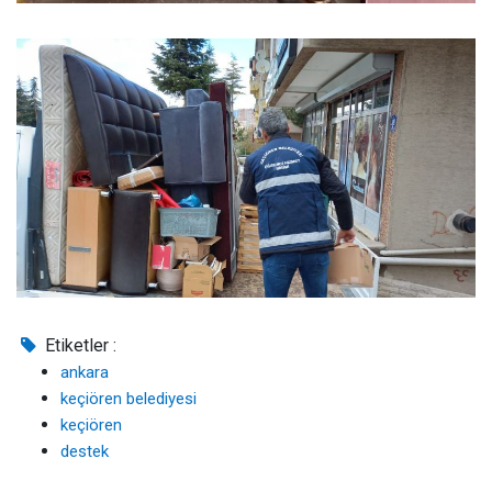
Etiketler :
ankara
keçiören belediyesi
keçiören
destek