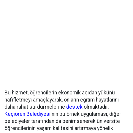
Bu hizmet, öğrencilerin ekonomik açıdan yükünü
hafifletmeyi amaçlayarak, onların eğitim hayatlarını
daha rahat sürdürmelerine
destek
olmaktadır.
Keçiören Belediyesi
'nin bu örnek uygulaması, diğer
belediyeler tarafından da benimsenerek üniversite
öğrencilerinin yaşam kalitesini artırmaya yönelik