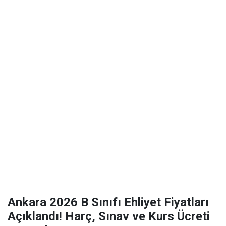
Ankara 2026 B Sınıfı Ehliyet Fiyatları
Açıklandı! Harç, Sınav ve Kurs Ücreti