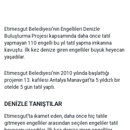
Etimesgut Belediyesi’nin Engellileri Denizle
Buluşturma Projesi kapsamında daha önce tatil
yapmayan 110 engelli bu yıl tatil yapma imkanına
kavuştu. İlk kez denize giren engelliler büyük heyecan
yaşadılar.
Etimesgut Belediyesi’nin 2010 yılında başlattığı
projenin 13. kafilesi Antalya Manavgat’ta 5 yıldızlı bir
otelde 5 gün tatil yaptı.
DENİZLE TANIŞTILAR
Etimesgut’ta ikamet eden, daha önce hiç tatile
gitmeyen engelliler arasından seçilen engeliler tatil