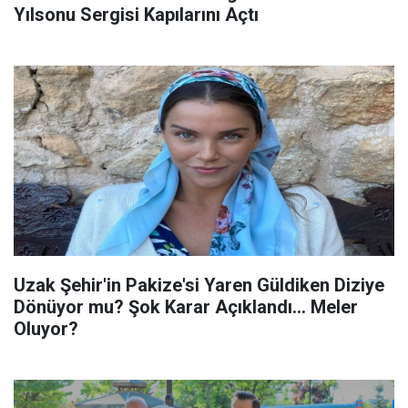
Yılsonu Sergisi Kapılarını Açtı
Uzak Şehir'in Pakize'si Yaren Güldiken Diziye
Dönüyor mu? Şok Karar Açıklandı... Meler
Oluyor?