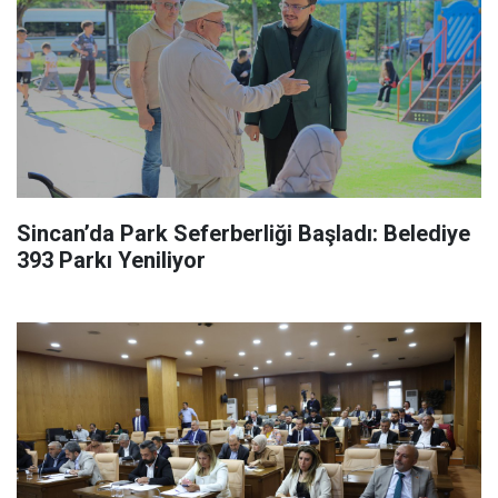
Sincan’da Park Seferberliği Başladı: Belediye
393 Parkı Yeniliyor