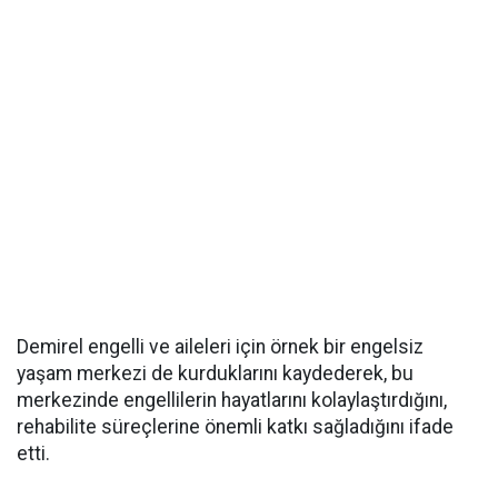
Demirel engelli ve aileleri için örnek bir engelsiz
yaşam merkezi de kurduklarını kaydederek, bu
merkezinde engellilerin hayatlarını kolaylaştırdığını,
rehabilite süreçlerine önemli katkı sağladığını ifade
etti.