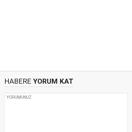
HABERE
YORUM KAT