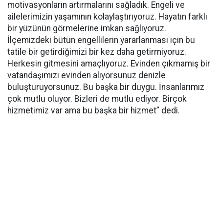
motivasyonların artırmalarını sağladık. Engeli ve
ailelerimizin yaşamının kolaylaştırıyoruz. Hayatın farklı
bir yüzünün görmelerine imkan sağlıyoruz.
İlçemizdeki bütün engellilerin yararlanması için bu
tatile bir getirdiğimizi bir kez daha getirmiyoruz.
Herkesin gitmesini amaçlıyoruz. Evinden çıkmamış bir
vatandaşımızı evinden alıyorsunuz denizle
buluşturuyorsunuz. Bu başka bir duygu. İnsanlarımız
çok mutlu oluyor. Bizleri de mutlu ediyor. Birçok
hizmetimiz var ama bu başka bir hizmet” dedi.