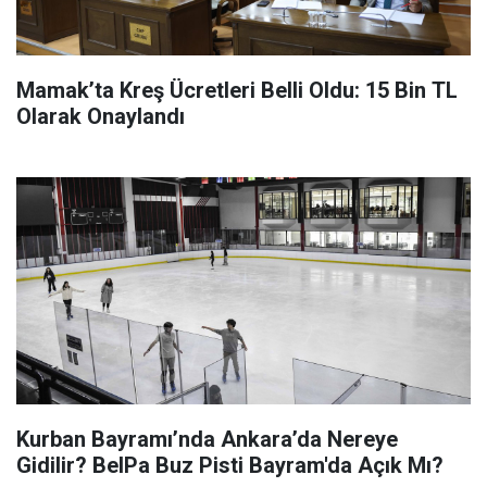
Mamak’ta Kreş Ücretleri Belli Oldu: 15 Bin TL
Olarak Onaylandı
Kurban Bayramı’nda Ankara’da Nereye
Gidilir? BelPa Buz Pisti Bayram'da Açık Mı?