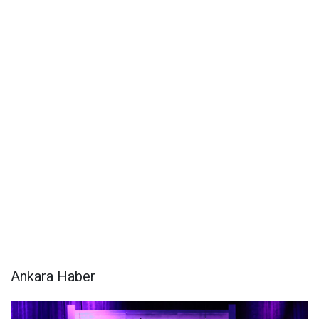
Ankara Haber