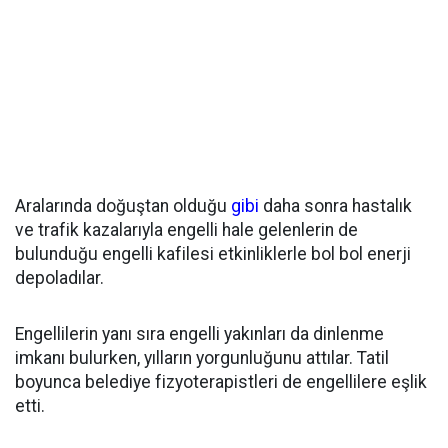
Aralarında doğuştan olduğu
gibi
daha sonra hastalık
ve trafik kazalarıyla engelli hale gelenlerin de
bulunduğu engelli kafilesi etkinliklerle bol bol enerji
depoladılar.
Engellilerin yanı sıra engelli yakınları da dinlenme
imkanı bulurken, yılların yorgunluğunu attılar. Tatil
boyunca belediye fizyoterapistleri de engellilere eşlik
etti.