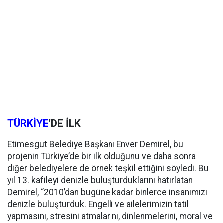
TÜRKİYE
’DE İLK
Etimesgut Belediye Başkanı Enver Demirel, bu
projenin Türkiye’de bir ilk olduğunu ve daha sonra
diğer belediyelere de örnek teşkil ettiğini söyledi. Bu
yıl 13. kafileyi denizle buluşturduklarını hatırlatan
Demirel, “2010’dan bugüne kadar binlerce insanımızı
denizle buluşturduk. Engelli ve ailelerimizin tatil
yapmasını, stresini atmalarını, dinlenmelerini, moral ve