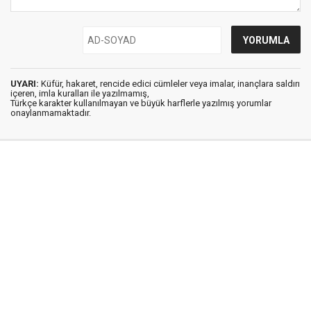
UYARI:
Küfür, hakaret, rencide edici cümleler veya imalar, inançlara saldırı
içeren, imla kuralları ile yazılmamış,
Türkçe karakter kullanılmayan ve büyük harflerle yazılmış yorumlar
onaylanmamaktadır.