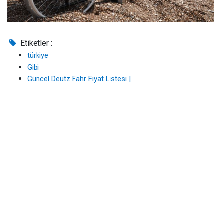
Etiketler :
türkiye
Gibi
Güncel Deutz Fahr Fiyat Listesi |