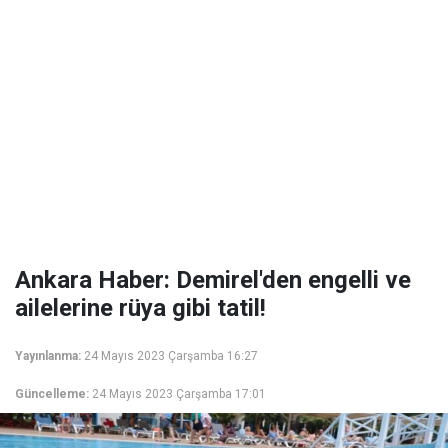
Ankara Haber: Demirel'den engelli ve
ailelerine rüya gibi tatil!
Yayınlanma:
24 Mayıs 2023 Çarşamba 16:27
Güncelleme:
24 Mayıs 2023 Çarşamba 17:01