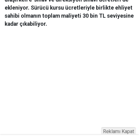
ekleniyor. Sürücü kursu ücretleriyle birlikte ehliyet
sahibi olmanın toplam maliyeti 30 bin TL seviyesine
kadar çıkabiliyor.
Reklamı Kapat