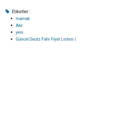
Etiketler :
mamak
Aile
yeni
Güncel Deutz Fahr Fiyat Listesi |