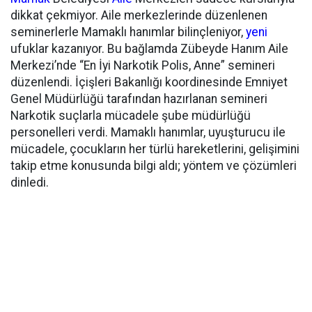
dikkat çekmiyor. Aile merkezlerinde düzenlenen
seminerlerle Mamaklı hanımlar bilinçleniyor,
yeni
ufuklar kazanıyor. Bu bağlamda Zübeyde Hanım Aile
Merkezi’nde “En İyi Narkotik Polis, Anne” semineri
düzenlendi. İçişleri Bakanlığı koordinesinde Emniyet
Genel Müdürlüğü tarafından hazırlanan semineri
Narkotik suçlarla mücadele şube müdürlüğü
personelleri verdi. Mamaklı hanımlar, uyuşturucu ile
mücadele, çocukların her türlü hareketlerini, gelişimini
takip etme konusunda bilgi aldı; yöntem ve çözümleri
dinledi.