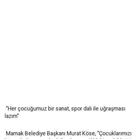
“Her çocuğumuz bir sanat, spor dalı ile uğraşması
lazım”
Mamak Belediye Başkanı Murat Köse, “Çocuklarımızı