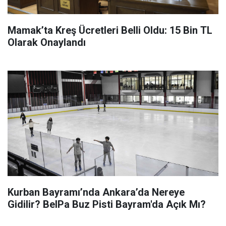
Mamak’ta Kreş Ücretleri Belli Oldu: 15 Bin TL
Olarak Onaylandı
Kurban Bayramı’nda Ankara’da Nereye
Gidilir? BelPa Buz Pisti Bayram'da Açık Mı?