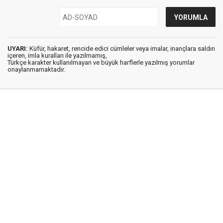
UYARI:
Küfür, hakaret, rencide edici cümleler veya imalar, inançlara saldırı
içeren, imla kuralları ile yazılmamış,
Türkçe karakter kullanılmayan ve büyük harflerle yazılmış yorumlar
onaylanmamaktadır.