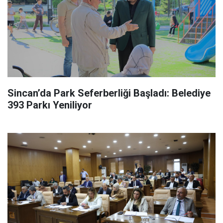
Sincan’da Park Seferberliği Başladı: Belediye
393 Parkı Yeniliyor