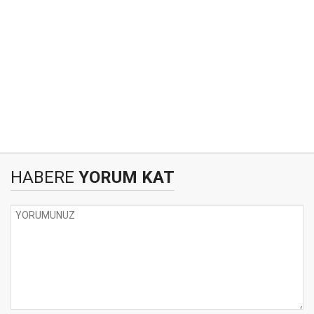
HABERE
YORUM KAT