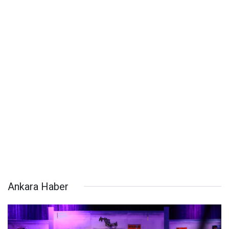
Ankara Haber