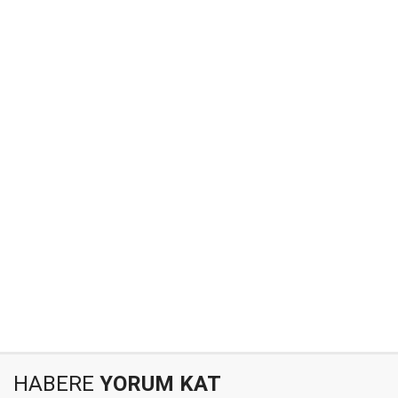
HABERE
YORUM KAT