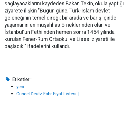
sağlayacaklarını kaydeden Bakan Tekin, okula yaptığı
ziyarete ilişkin "Bugün güne, Türk-İslam devlet
geleneğinin temel direği; bir arada ve barış içinde
yaşamanın en müşahhas örneklerinden olan ve
İstanbul'un Fethi'nden hemen sonra 1454 yılında
kurulan Fener-Rum Ortaokul ve Lisesi ziyareti ile
başladık." ifadelerini kullandı.
Etiketler :
yeni
Güncel Deutz Fahr Fiyat Listesi |