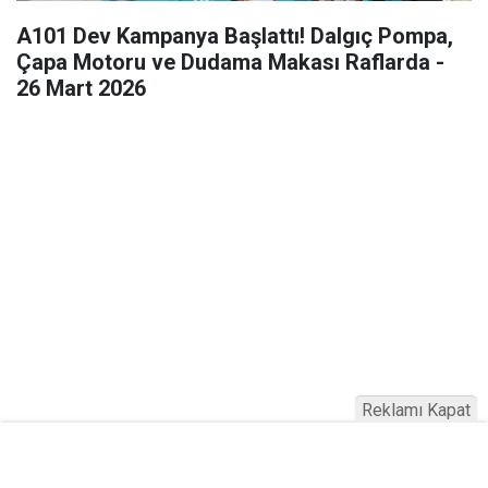
A101 Dev Kampanya Başlattı! Dalgıç Pompa,
Çapa Motoru ve Dudama Makası Raflarda -
26 Mart 2026
Reklamı Kapat