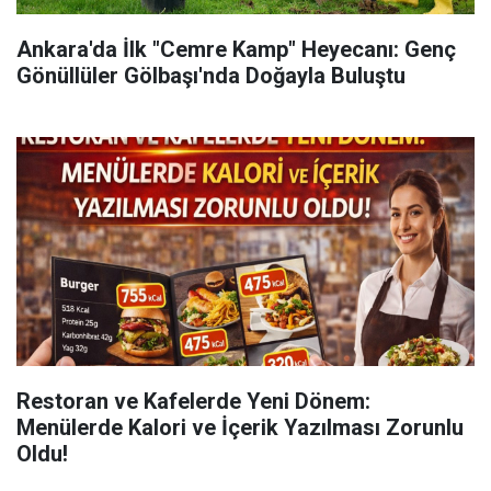
Ankara'da İlk "Cemre Kamp" Heyecanı: Genç
Gönüllüler Gölbaşı'nda Doğayla Buluştu
Restoran ve Kafelerde Yeni Dönem:
Menülerde Kalori ve İçerik Yazılması Zorunlu
Oldu!