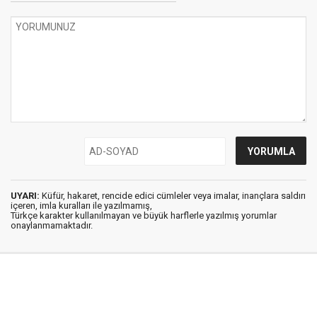
UYARI:
Küfür, hakaret, rencide edici cümleler veya imalar, inançlara saldırı
içeren, imla kuralları ile yazılmamış,
Türkçe karakter kullanılmayan ve büyük harflerle yazılmış yorumlar
onaylanmamaktadır.