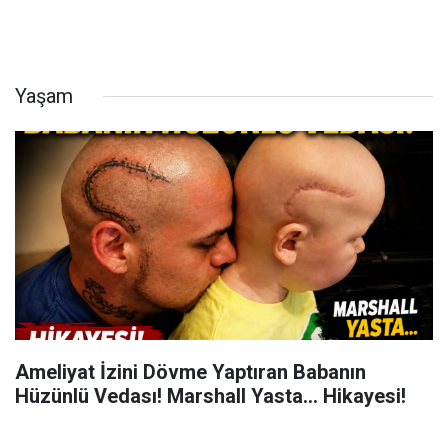
Yaşam
Ameliyat İzini Dövme Yaptıran Babanın
Hüzünlü Vedası! Marshall Yasta... Hikayesi!