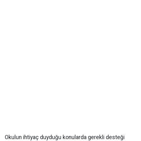
Okulun ihtiyaç duyduğu konularda gerekli desteği