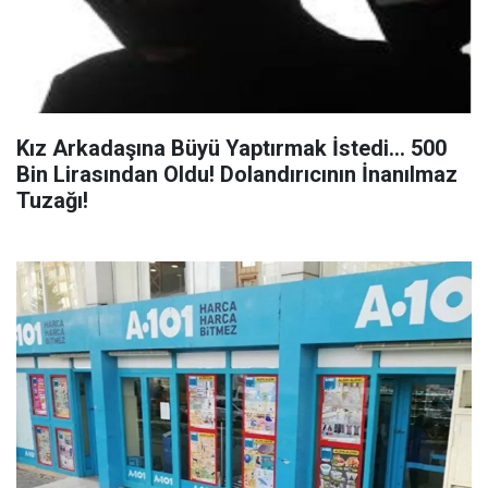
Kız Arkadaşına Büyü Yaptırmak İstedi... 500
Bin Lirasından Oldu! Dolandırıcının İnanılmaz
Tuzağı!