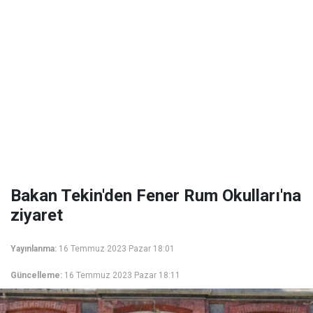
Bakan Tekin'den Fener Rum Okulları'na
ziyaret
Yayınlanma:
16 Temmuz 2023 Pazar 18:01
Güncelleme:
16 Temmuz 2023 Pazar 18:11