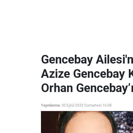
Gencebay Ailesi'
Azize Gencebay 
Orhan Gencebay’ı
Yayınlanma:
30 Eylül 2023 Cumartesi 16:08