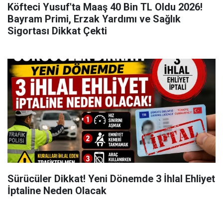
Köfteci Yusuf'ta Maaş 40 Bin TL Oldu 2026!
Bayram Primi, Erzak Yardımı ve Sağlık
Sigortası Dikkat Çekti
Sürücüler Dikkat! Yeni Dönemde 3 İhlal Ehliyet
İptaline Neden Olacak