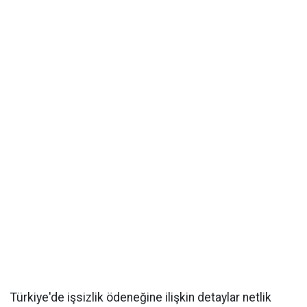
Türkiye'de işsizlik ödeneğine ilişkin detaylar netlik