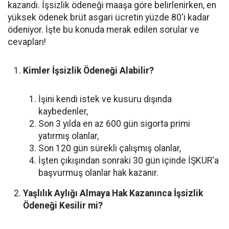
kazandı. İşsizlik ödeneği maaşa göre belirlenirken, en
yüksek ödenek brüt asgari ücretin yüzde 80'i kadar
ödeniyor. İşte bu konuda merak edilen sorular ve
cevapları!
Kimler İşsizlik Ödeneği Alabilir?
İşini kendi istek ve kusuru dışında
kaybedenler,
Son 3 yılda en az 600 gün sigorta primi
yatırmış olanlar,
Son 120 gün sürekli çalışmış olanlar,
İşten çıkışından sonraki 30 gün içinde İŞKUR'a
başvurmuş olanlar hak kazanır.
Yaşlılık Aylığı Almaya Hak Kazanınca İşsizlik
Ödeneği Kesilir mi?