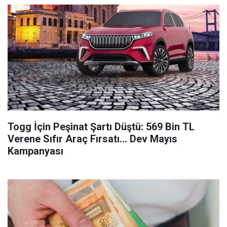
Togg İçin Peşinat Şartı Düştü: 569 Bin TL
Verene Sıfır Araç Fırsatı... Dev Mayıs
Kampanyası