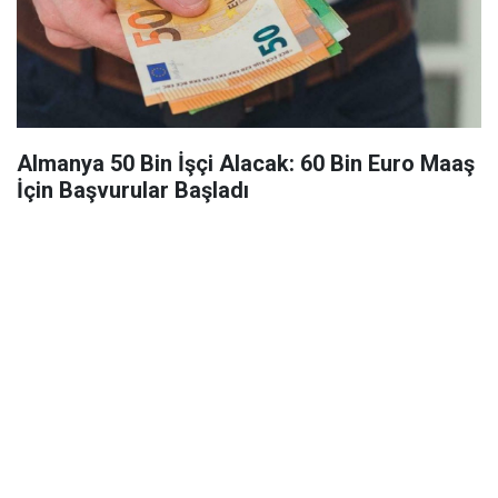
Almanya 50 Bin İşçi Alacak: 60 Bin Euro Maaş
İçin Başvurular Başladı