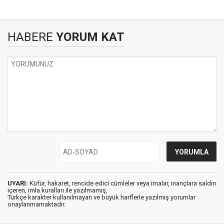
HABERE
YORUM KAT
UYARI:
Küfür, hakaret, rencide edici cümleler veya imalar, inançlara saldırı
içeren, imla kuralları ile yazılmamış,
Türkçe karakter kullanılmayan ve büyük harflerle yazılmış yorumlar
onaylanmamaktadır.