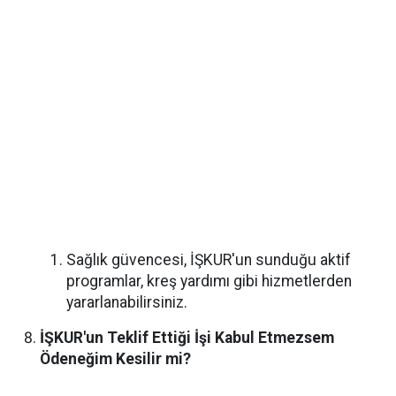
Sağlık güvencesi, İŞKUR'un sunduğu aktif
programlar, kreş yardımı gibi hizmetlerden
yararlanabilirsiniz.
İŞKUR'un Teklif Ettiği İşi Kabul Etmezsem
Ödeneğim Kesilir mi?