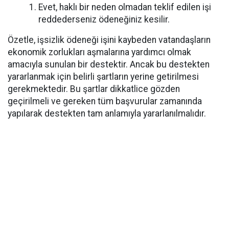
Evet, haklı bir neden olmadan teklif edilen işi
reddederseniz ödeneğiniz kesilir.
Özetle, işsizlik ödeneği işini kaybeden vatandaşların
ekonomik zorlukları aşmalarına yardımcı olmak
amacıyla sunulan bir destektir. Ancak bu destekten
yararlanmak için belirli şartların yerine getirilmesi
gerekmektedir. Bu şartlar dikkatlice gözden
geçirilmeli ve gereken tüm başvurular zamanında
yapılarak destekten tam anlamıyla yararlanılmalıdır.