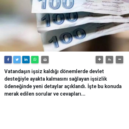
Vatandaşın işsiz kaldığı dönemlerde devlet
desteğiyle ayakta kalmasını sağlayan işsizlik
ödeneğinde yeni detaylar açıklandı. İşte bu konuda
merak edilen sorular ve cevapları...