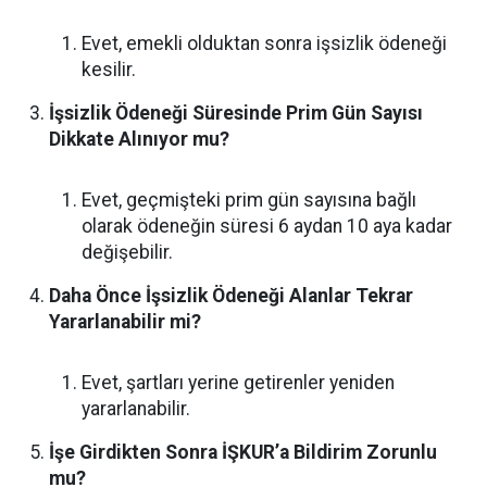
Evet, emekli olduktan sonra işsizlik ödeneği
kesilir.
İşsizlik Ödeneği Süresinde Prim Gün Sayısı
Dikkate Alınıyor mu?
Evet, geçmişteki prim gün sayısına bağlı
olarak ödeneğin süresi 6 aydan 10 aya kadar
değişebilir.
Daha Önce İşsizlik Ödeneği Alanlar Tekrar
Yararlanabilir mi?
Evet, şartları yerine getirenler yeniden
yararlanabilir.
İşe Girdikten Sonra İŞKUR’a Bildirim Zorunlu
mu?