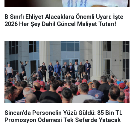
B Sınıfı Ehliyet Alacaklara Önemli Uyarı: İşte
2026 Her Şey Dahil Güncel Maliyet Tutarı!
Sincan’da Personelin Yüzü Güldü: 85 Bin TL
Promosyon Ödemesi Tek Seferde Yatacak