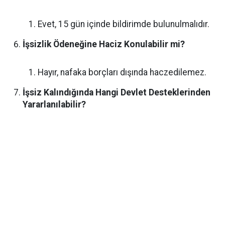
Evet, 15 gün içinde bildirimde bulunulmalıdır.
İşsizlik Ödeneğine Haciz Konulabilir mi?
Hayır, nafaka borçları dışında haczedilemez.
İşsiz Kalındığında Hangi Devlet Desteklerinden
Yararlanılabilir?