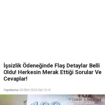
İşsizlik Ödeneğinde Flaş Detaylar Belli
Oldu! Herkesin Merak Ettiği Sorular Ve
Cevaplar!
Yayınlanma:
03 Ekim 2023 Salı 13:15