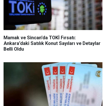
Mamak ve Sincan’da TOKİ Fırsatı:
Ankara’daki Satılık Konut Sayıları ve Detaylar
Belli Oldu