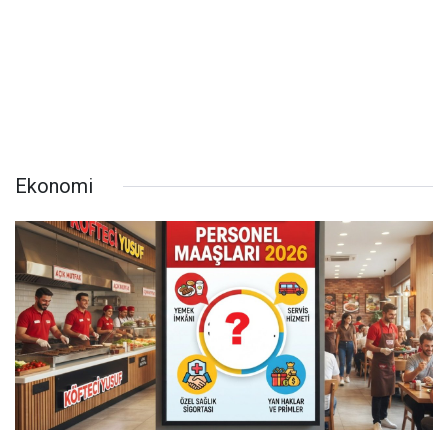
Ekonomi