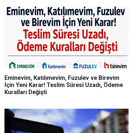
Eminevim, Katılımevim, Fuzulev ve Birevim
İçin Yeni Karar! Teslim Süresi Uzadı, Ödeme
Kuralları Değişti