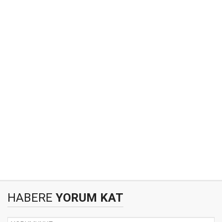
HABERE
YORUM KAT