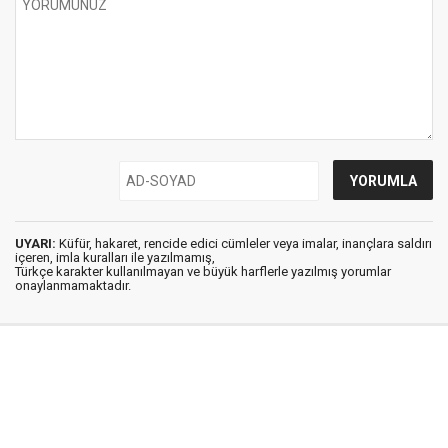
UYARI:
Küfür, hakaret, rencide edici cümleler veya imalar, inançlara saldırı
içeren, imla kuralları ile yazılmamış,
Türkçe karakter kullanılmayan ve büyük harflerle yazılmış yorumlar
onaylanmamaktadır.