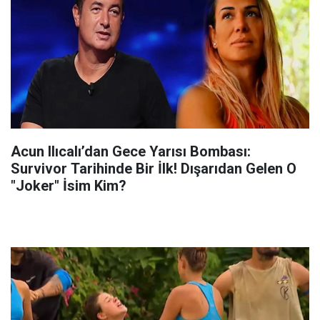
Acun Ilıcalı’dan Gece Yarısı Bombası:
Survivor Tarihinde Bir İlk! Dışarıdan Gelen O
"Joker" İsim Kim?