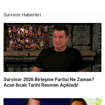
Survivor Haberleri
Survivor 2026 Birleşme Partisi Ne Zaman?
Acun Ilıcalı Tarihi Resmen Açıkladı!