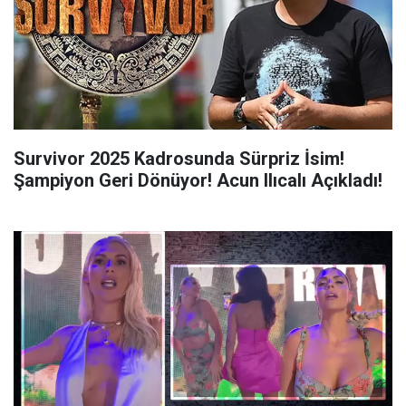
Survivor 2025 Kadrosunda Sürpriz İsim!
Şampiyon Geri Dönüyor! Acun Ilıcalı Açıkladı!