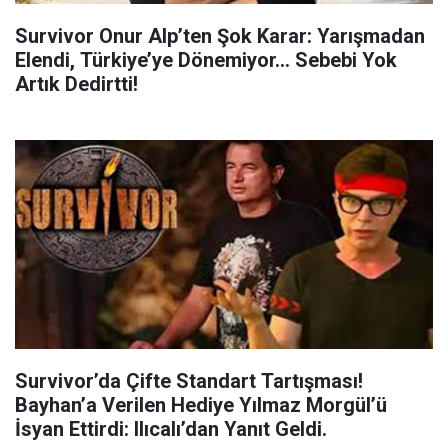
Survivor Onur Alp’ten Şok Karar: Yarışmadan
Elendi, Türkiye’ye Dönemiyor... Sebebi Yok
Artık Dedirtti!
Survivor’da Çifte Standart Tartışması!
Bayhan’a Verilen Hediye Yılmaz Morgül’ü
İsyan Ettirdi: Ilıcalı’dan Yanıt Geldi.