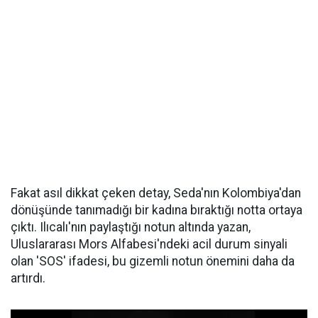
Fakat asıl dikkat çeken detay, Seda'nın Kolombiya'dan
dönüşünde tanımadığı bir kadına bıraktığı notta ortaya
çıktı. Ilıcalı'nın paylaştığı notun altında yazan,
Uluslararası Mors Alfabesi'ndeki acil durum sinyali
olan 'SOS' ifadesi, bu gizemli notun önemini daha da
artırdı.