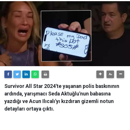
Survivor All Star 2024'te yaşanan polis baskınının
ardında, yarışmacı Seda Aktuğlu'nun babasına
yazdığı ve Acun Ilıcalı'yı kızdıran gizemli notun
detayları ortaya çıktı.