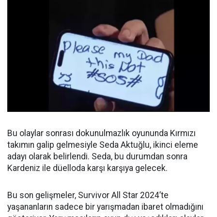
Bu olaylar sonrası dokunulmazlık oyununda Kırmızı
takımın galip gelmesiyle Seda Aktuğlu, ikinci eleme
adayı olarak belirlendi. Seda, bu durumdan sonra
Kardeniz ile düelloda karşı karşıya gelecek.
Bu son gelişmeler, Survivor All Star 2024’te
yaşananların sadece bir yarışmadan ibaret olmadığını