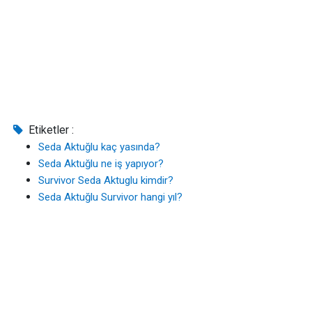
Etiketler :
Seda Aktuğlu kaç yasında?
Seda Aktuğlu ne iş yapıyor?
Survivor Seda Aktuglu kimdir?
Seda Aktuğlu Survivor hangi yıl?