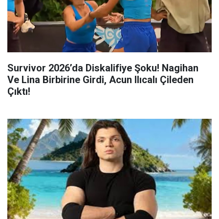
Survivor 2026’da Diskalifiye Şoku! Nagihan
Ve Lina Birbirine Girdi, Acun Ilıcalı Çileden
Çıktı!