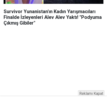
Survivor Yunanistan'ın Kadın Yarışmacıları
Finalde İzleyenleri Alev Alev Yaktı! "Podyuma
Çıkmış Gibiler"
Reklamı Kapat