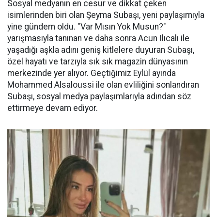
Sosyal medyanın en cesur ve dikkat çeken
isimlerinden biri olan Şeyma Subaşı, yeni paylaşımıyla
yine gündem oldu. "Var Mısın Yok Musun?"
yarışmasıyla tanınan ve daha sonra Acun Ilıcalı ile
yaşadığı aşkla adını geniş kitlelere duyuran Subaşı,
özel hayatı ve tarzıyla sık sık magazin dünyasının
merkezinde yer alıyor. Geçtiğimiz Eylül ayında
Mohammed Alsaloussi ile olan evliliğini sonlandıran
Subaşı, sosyal medya paylaşımlarıyla adından söz
ettirmeye devam ediyor.