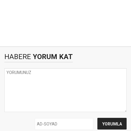
HABERE
YORUM KAT