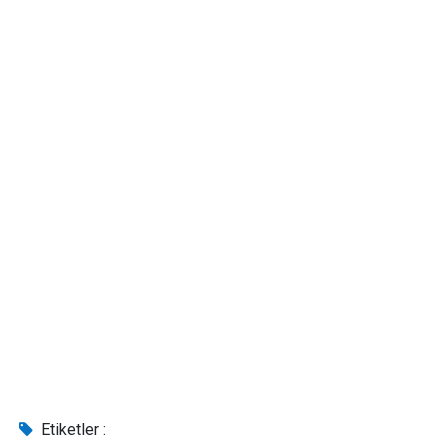
Etiketler :