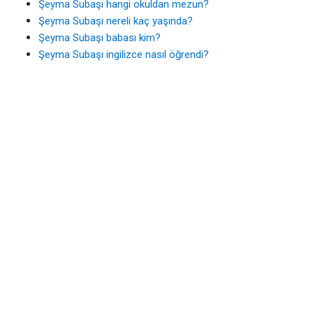
Şeyma Subaşı hangi okuldan mezun?
Şeyma Subaşı nereli kaç yaşında?
Şeyma Subaşı babası kim?
Şeyma Subaşı ingilizce nasıl öğrendi?