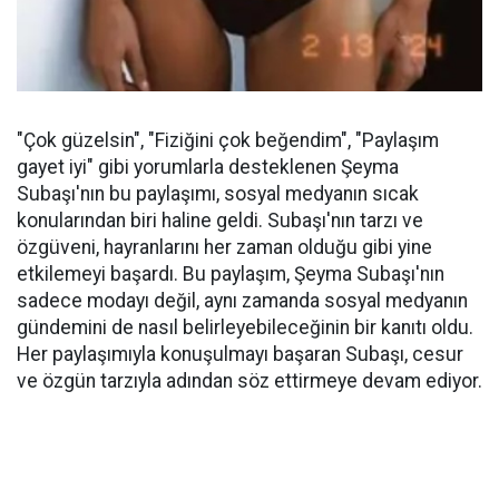
"Çok güzelsin", "Fiziğini çok beğendim", "Paylaşım
gayet iyi" gibi yorumlarla desteklenen Şeyma
Subaşı'nın bu paylaşımı, sosyal medyanın sıcak
konularından biri haline geldi. Subaşı'nın tarzı ve
özgüveni, hayranlarını her zaman olduğu gibi yine
etkilemeyi başardı. Bu paylaşım, Şeyma Subaşı'nın
sadece modayı değil, aynı zamanda sosyal medyanın
gündemini de nasıl belirleyebileceğinin bir kanıtı oldu.
Her paylaşımıyla konuşulmayı başaran Subaşı, cesur
ve özgün tarzıyla adından söz ettirmeye devam ediyor.