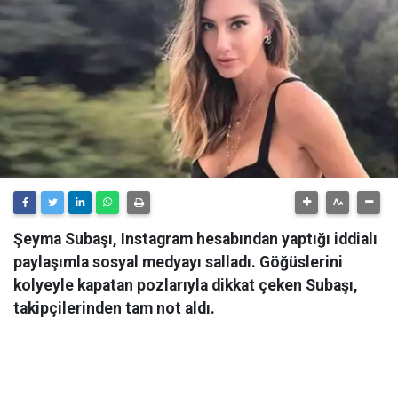
Şeyma Subaşı, Instagram hesabından yaptığı iddialı
paylaşımla sosyal medyayı salladı. Göğüslerini
kolyeyle kapatan pozlarıyla dikkat çeken Subaşı,
takipçilerinden tam not aldı.