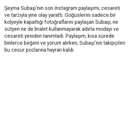
Şeyma Subaşı'nın son Instagram paylaşımı, cesareti
ve tarzıyla yine olay yarattı. Göğüslerini sadece bir
kolyeyle kapattığı fotoğraflarını paylaşan Subaşı, ne
sütyen ne de bralet kullanmayarak adeta modayı ve
cesareti yeniden tanımladı. Paylaşım, kısa sürede
binlerce beğeni ve yorum alırken, Subaşı'nın takipçileri
bu cesur pozlarına hayran kaldı.