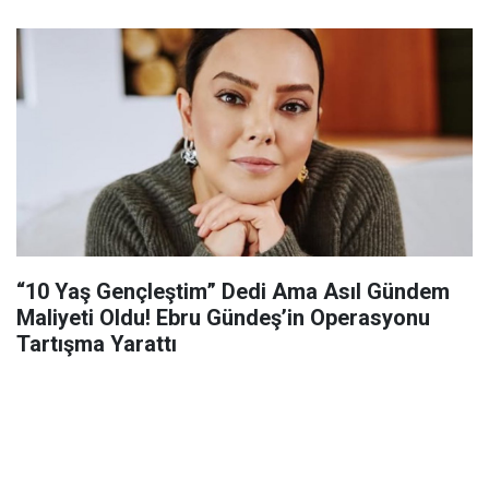
“10 Yaş Gençleştim” Dedi Ama Asıl Gündem
Maliyeti Oldu! Ebru Gündeş’in Operasyonu
Tartışma Yarattı