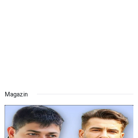
Magazin