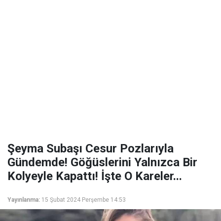
Şeyma Subaşı Cesur Pozlarıyla
Gündemde! Göğüslerini Yalnızca Bir
Kolyeyle Kapattı! İşte O Kareler...
Yayınlanma:
15 Şubat 2024 Perşembe 14:53