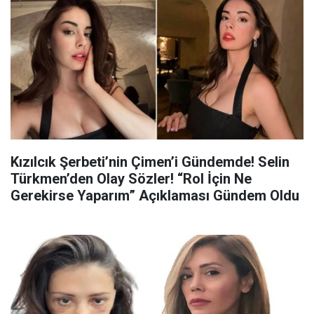
Kızılcık Şerbeti’nin Çimen’i Gündemde! Selin
Türkmen’den Olay Sözler! “Rol İçin Ne
Gerekirse Yaparım” Açıklaması Gündem Oldu