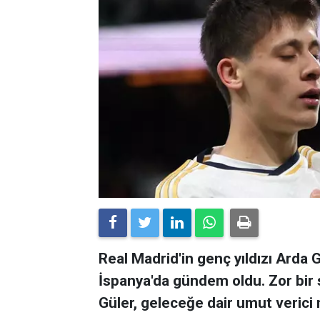
Real Madrid'in genç yıldızı Arda G
İspanya'da gündem oldu. Zor bir
Güler, geleceğe dair umut verici 