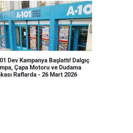
01 Dev Kampanya Başlattı! Dalgıç
mpa, Çapa Motoru ve Dudama
kası Raflarda - 26 Mart 2026