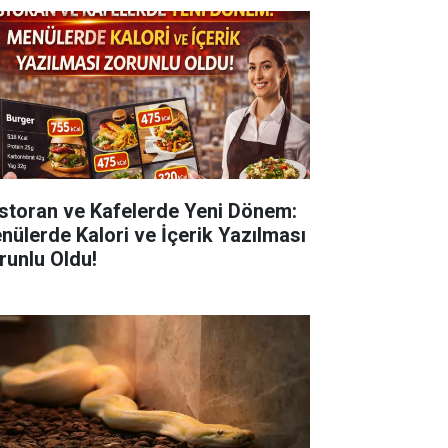
storan ve Kafelerde Yeni Dönem:
nülerde Kalori ve İçerik Yazılması
runlu Oldu!